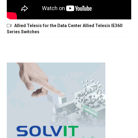
Allied Telesis for the Data Center Allied Telesis IE360
Series Switches