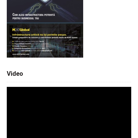
Video