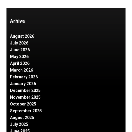
Arhiva
August 2026
July 2026
June 2026
May 2026
April 2026
March 2026
February 2026
January 2026
December 2025
November 2025
October 2025
September 2025
August 2025
July 2025
June 2025