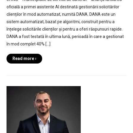
oficială a primei asistente AI destinată gestionării solicitărilor
clienților în mod automatizat, numită DANA. DANA este un
sistem automatizat, bazat pe algoritmi, construit pentru a
înțelege solicitările clienților și pentru a oferi răspunsuri rapide.
DANA a fost testată în ultima lună, perioadă în care a gestionat
în mod complet 40% […]
Read more ›