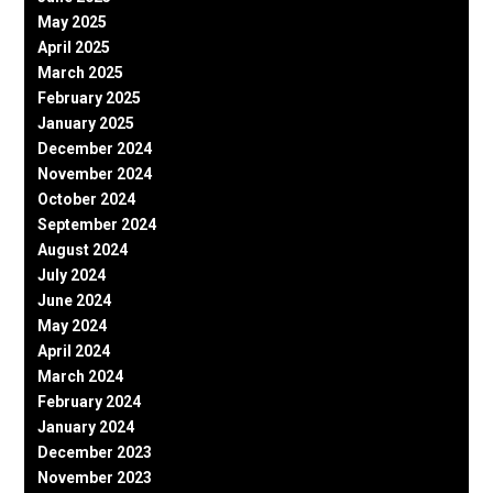
May 2025
April 2025
March 2025
February 2025
January 2025
December 2024
November 2024
October 2024
September 2024
August 2024
July 2024
June 2024
May 2024
April 2024
March 2024
February 2024
January 2024
December 2023
November 2023