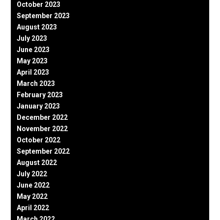
October 2023
September 2023
August 2023
July 2023
June 2023
May 2023
April 2023
March 2023
February 2023
January 2023
December 2022
November 2022
October 2022
September 2022
August 2022
July 2022
June 2022
May 2022
April 2022
March 2022