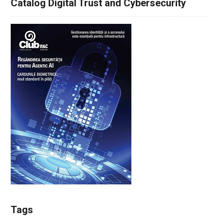
Catalog Digital Trust and Cybersecurity
Tags