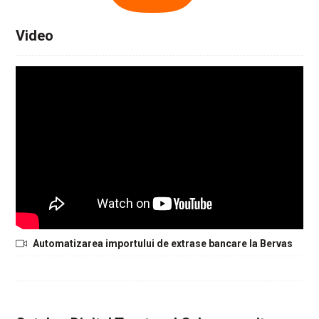
Video
Automatizarea importului de extrase bancare la Bervas