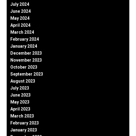
July 2024
June 2024
May 2024
April 2024
March 2024
February 2024
January 2024
December 2023
November 2023
October 2023
September 2023
August 2023
July 2023
June 2023
May 2023
April 2023
March 2023
February 2023
January 2023