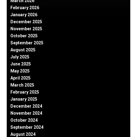
March 2026
February 2026
January 2026
December 2025
November 2025
October 2025
September 2025
August 2025
July 2025
June 2025
May 2025
April 2025
March 2025
February 2025
January 2025
December 2024
November 2024
October 2024
September 2024
August 2024