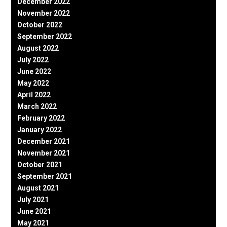
December 2022
November 2022
October 2022
September 2022
August 2022
July 2022
June 2022
May 2022
April 2022
March 2022
February 2022
January 2022
December 2021
November 2021
October 2021
September 2021
August 2021
July 2021
June 2021
May 2021