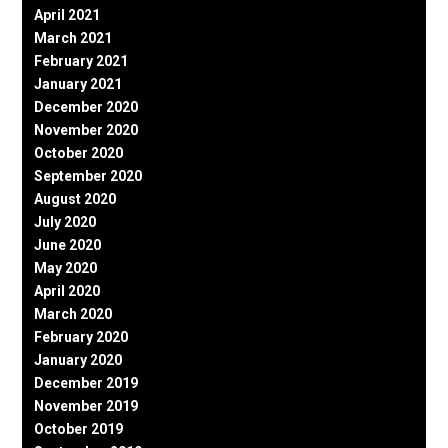
April 2021
March 2021
February 2021
January 2021
December 2020
November 2020
October 2020
September 2020
August 2020
July 2020
June 2020
May 2020
April 2020
March 2020
February 2020
January 2020
December 2019
November 2019
October 2019