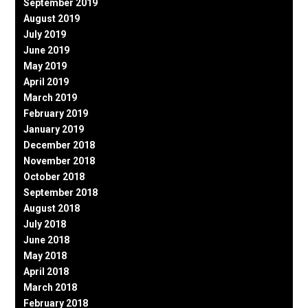
September 2019
August 2019
July 2019
June 2019
May 2019
April 2019
March 2019
February 2019
January 2019
December 2018
November 2018
October 2018
September 2018
August 2018
July 2018
June 2018
May 2018
April 2018
March 2018
February 2018