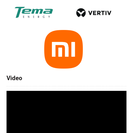
Video