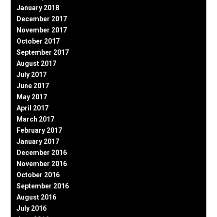
January 2018
December 2017
November 2017
October 2017
September 2017
August 2017
July 2017
June 2017
May 2017
April 2017
March 2017
February 2017
January 2017
December 2016
November 2016
October 2016
September 2016
August 2016
July 2016