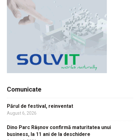
Comunicate
Părul de festival, reinventat
August 6, 2026
Dino Parc Râșnov confirmă maturitatea unui
business, la 11 ani de la deschidere