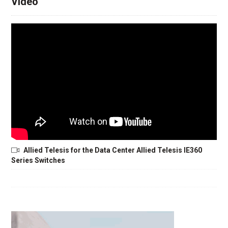
Video
Allied Telesis for the Data Center Allied Telesis IE360
Series Switches