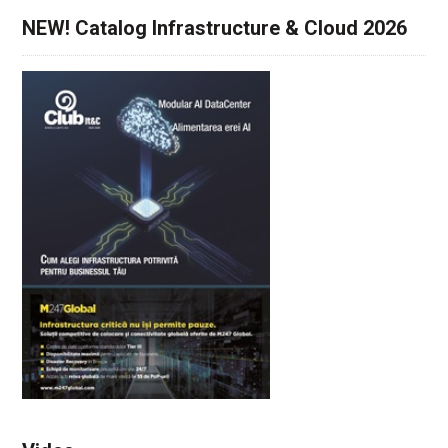
NEW! Catalog Infrastructure & Cloud 2026