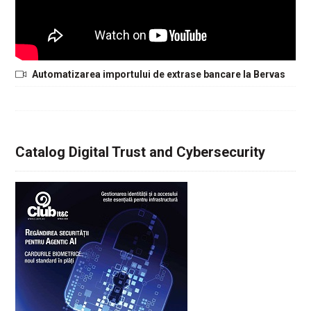
Automatizarea importului de extrase bancare la Bervas
Catalog Digital Trust and Cybersecurity