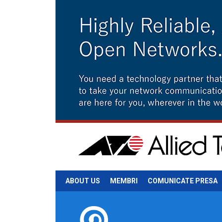
ABOUT US
MEMBRI
COMUNICATE PRESA