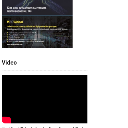
Video