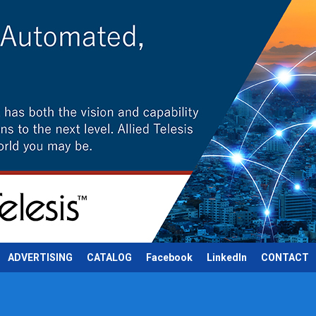
ADVERTISING
CATALOG
Facebook
LinkedIn
CONTACT