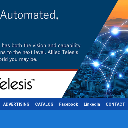
ADVERTISING
CATALOG
Facebook
LinkedIn
CONTACT