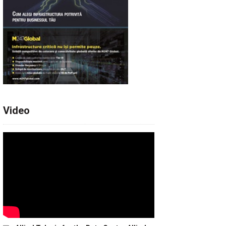
Video