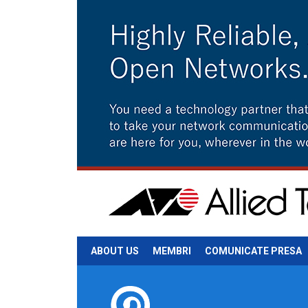
ABOUT US
MEMBRI
COMUNICATE PRESA