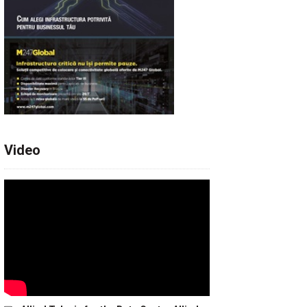
Video