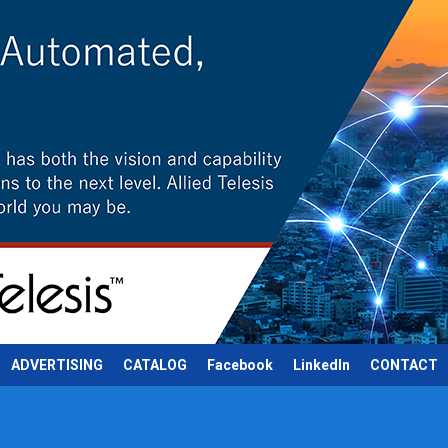
ADVERTISING
CATALOG
Facebook
LinkedIn
CONTACT