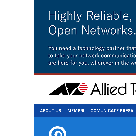
ABOUT US
MEMBRI
COMUNICATE PRESA