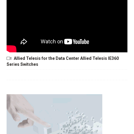
Allied Telesis for the Data Center Allied Telesis IE360
Series Switches