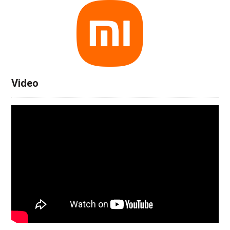
Video