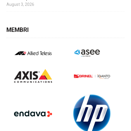
August 3, 2026
MEMBRI