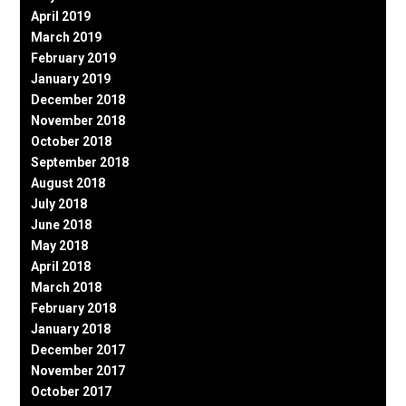
April 2019
March 2019
February 2019
January 2019
December 2018
November 2018
October 2018
September 2018
August 2018
July 2018
June 2018
May 2018
April 2018
March 2018
February 2018
January 2018
December 2017
November 2017
October 2017