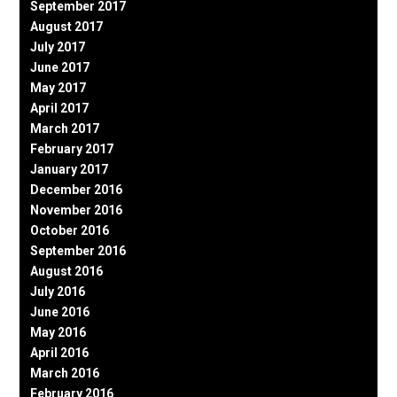
September 2017
August 2017
July 2017
June 2017
May 2017
April 2017
March 2017
February 2017
January 2017
December 2016
November 2016
October 2016
September 2016
August 2016
July 2016
June 2016
May 2016
April 2016
March 2016
February 2016