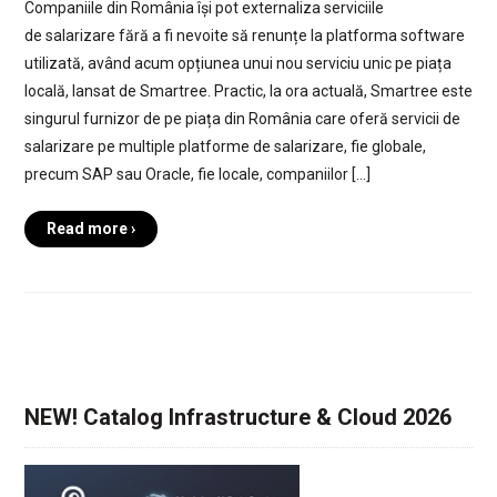
Companiile din România își pot externaliza serviciile
de salarizare fără a fi nevoite să renunțe la platforma software
utilizată, având acum opțiunea unui nou serviciu unic pe piața
locală, lansat de Smartree. Practic, la ora actuală, Smartree este
singurul furnizor de pe piața din România care oferă servicii de
salarizare pe multiple platforme de salarizare, fie globale,
precum SAP sau Oracle, fie locale, companiilor […]
Read more ›
NEW! Catalog Infrastructure & Cloud 2026