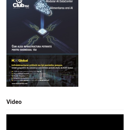
Video