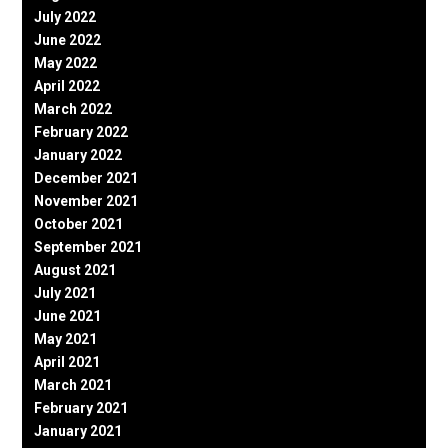
July 2022
June 2022
May 2022
April 2022
March 2022
February 2022
January 2022
December 2021
November 2021
October 2021
September 2021
August 2021
July 2021
June 2021
May 2021
April 2021
March 2021
February 2021
January 2021