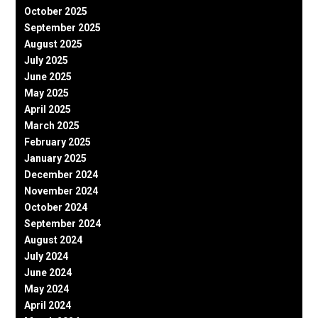
October 2025
September 2025
August 2025
July 2025
June 2025
May 2025
April 2025
March 2025
February 2025
January 2025
December 2024
November 2024
October 2024
September 2024
August 2024
July 2024
June 2024
May 2024
April 2024