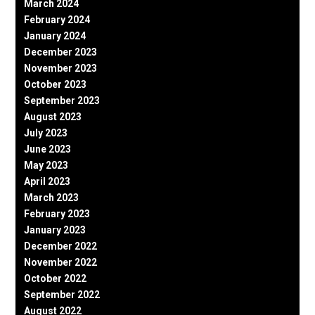
March 2024
February 2024
January 2024
December 2023
November 2023
October 2023
September 2023
August 2023
July 2023
June 2023
May 2023
April 2023
March 2023
February 2023
January 2023
December 2022
November 2022
October 2022
September 2022
August 2022