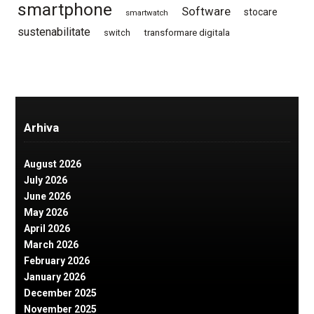
smartphone
Software
stocare
smartwatch
sustenabilitate
switch
transformare digitala
Arhiva
August 2026
July 2026
June 2026
May 2026
April 2026
March 2026
February 2026
January 2026
December 2025
November 2025