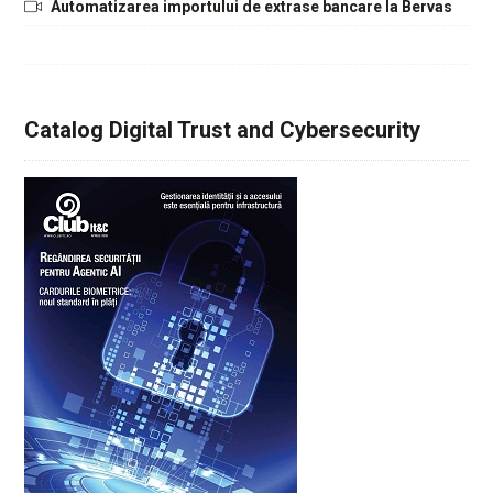
Automatizarea importului de extrase bancare la Bervas
Catalog Digital Trust and Cybersecurity