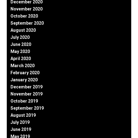
December 2020
November 2020
October 2020
September 2020
August 2020
July 2020
June 2020
May 2020
April 2020
March 2020
February 2020
January 2020
December 2019
November 2019
October 2019
September 2019
August 2019
July 2019
June 2019
May 2019