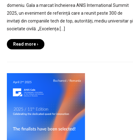
domeniu. Gala a marcat încheierea ANIS International Summit
2025, un eveniment de referință care a reunit peste 300 de
invitați din companiile tech de top, autorități, mediu universitar și
societate civilă. „Excelența […]
Read more ›