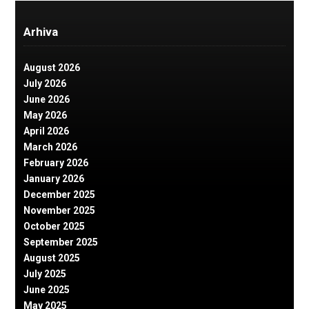
Arhiva
August 2026
July 2026
June 2026
May 2026
April 2026
March 2026
February 2026
January 2026
December 2025
November 2025
October 2025
September 2025
August 2025
July 2025
June 2025
May 2025