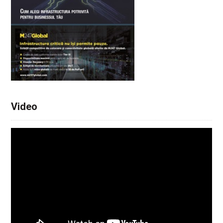
Video