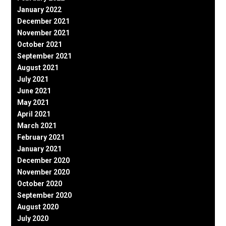
January 2022
December 2021
November 2021
October 2021
September 2021
August 2021
July 2021
June 2021
May 2021
April 2021
March 2021
February 2021
January 2021
December 2020
November 2020
October 2020
September 2020
August 2020
July 2020