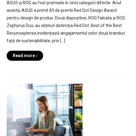
ASUS și ROG au fost premiate în cinci categorii diferite. Anul
acesta, ASUS a primit 43 de premii Red Dot Design Award
pentru design de produs. Două dispozitive, ROG Falcata și ROG
Zephyrus Duo, au obținut distincția Red Dot: Best of the Best.
Recunoașterea evidențiază angajamentul celor două branduri
față de sustenabilitate, prin […]
Read more ›