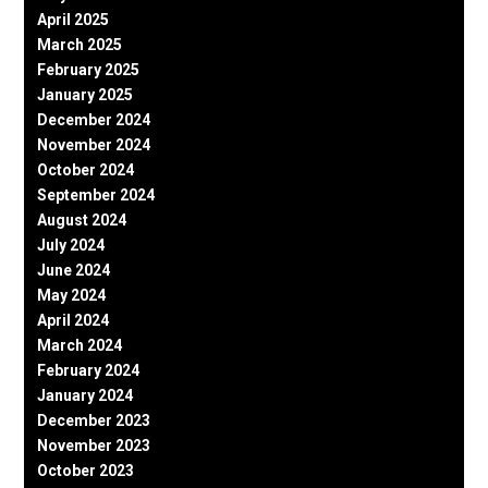
April 2025
March 2025
February 2025
January 2025
December 2024
November 2024
October 2024
September 2024
August 2024
July 2024
June 2024
May 2024
April 2024
March 2024
February 2024
January 2024
December 2023
November 2023
October 2023