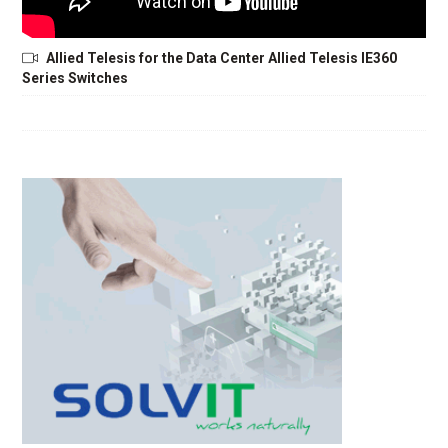
Allied Telesis for the Data Center Allied Telesis IE360
Series Switches