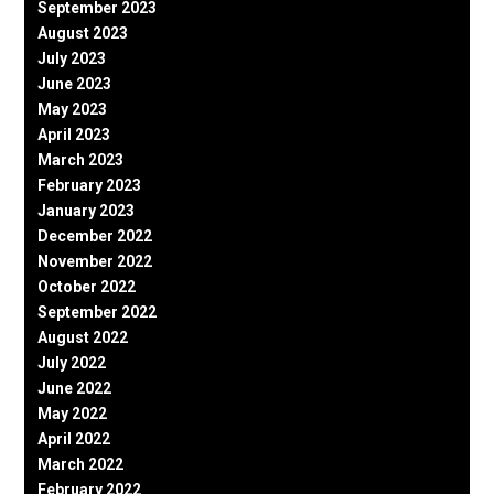
September 2023
August 2023
July 2023
June 2023
May 2023
April 2023
March 2023
February 2023
January 2023
December 2022
November 2022
October 2022
September 2022
August 2022
July 2022
June 2022
May 2022
April 2022
March 2022
February 2022