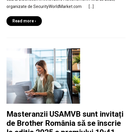
organizate de SecurityWorldMarket.com […]
Read more ›
Masteranzii USAMVB sunt invitați
de Brother România să se înscrie