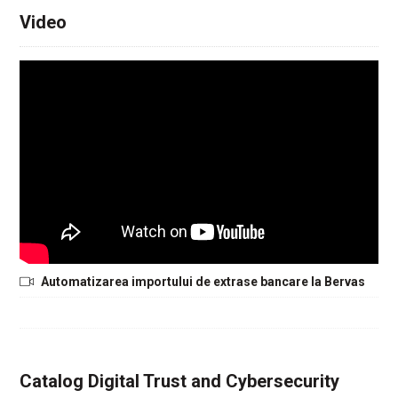
Video
Automatizarea importului de extrase bancare la Bervas
Catalog Digital Trust and Cybersecurity