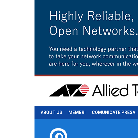
ABOUT US
MEMBRI
COMUNICATE PRESA