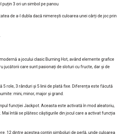
el puțin 3 ori un simbol pe panou
tatea de a-l dubla dacă nimerești culoarea unei cârți de joc prin
.
modernă a jocului clasic Burning Hot, având elemente grafice
ru jucătorii care sunt pasionați de sloturi cu fructe, dar și de
ă 5 role, 3 rânduri și 5 linii de plată fixe. Diferența este făcută
numite: mini, minor, major și grand.
impul funcției Jackpot. Aceasta este activată în mod aleatoriu,
. Mai întâi se plătesc câștigurile din jocul care a activat funcția
ere. 12 dintre acestea conțin simboluri de perlă, unde culoarea