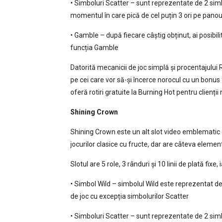
• Simboluri Scatter – sunt reprezentate de 2 simbo
momentul în care pică de cel puțin 3 ori pe pano
• Gamble – după fiecare câștig obținut, ai posibili
funcția Gamble
Datorită mecanicii de joc simplă și procentajului
pe cei care vor să-și încerce norocul cu un bonu
oferă rotiri gratuite la Burning Hot pentru clienții 
Shining Crown
Shining Crown este un alt slot video emblematic
jocurilor clasice cu fructe, dar are câteva element
Slotul are 5 role, 3 rânduri și 10 linii de plată fixe,
• Simbol Wild – simbolul Wild este reprezentat de 
de joc cu excepția simbolurilor Scatter
• Simboluri Scatter – sunt reprezentate de 2 simbol