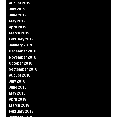
August 2019
July 2019
June 2019
May 2019
April 2019
March 2019
February 2019
January 2019
December 2018
November 2018
October 2018
September 2018
August 2018
July 2018
June 2018
May 2018
April 2018
March 2018
February 2018