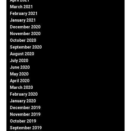
April 2021
March 2021
February 2021
January 2021
December 2020
November 2020
October 2020
September 2020
August 2020
July 2020
June 2020
May 2020
April 2020
March 2020
February 2020
January 2020
December 2019
November 2019
October 2019
September 2019