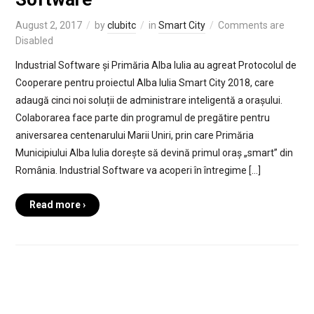
August 2, 2017
by
clubitc
in
Smart City
Comments are
Disabled
Industrial Software și Primăria Alba Iulia au agreat Protocolul de
Cooperare pentru proiectul Alba Iulia Smart City 2018, care
adaugă cinci noi soluții de administrare inteligentă a orașului.
Colaborarea face parte din programul de pregătire pentru
aniversarea centenarului Marii Uniri, prin care Primăria
Municipiului Alba Iulia dorește să devină primul oraș „smart” din
România. Industrial Software va acoperi în întregime […]
Read more ›