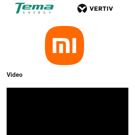
Video