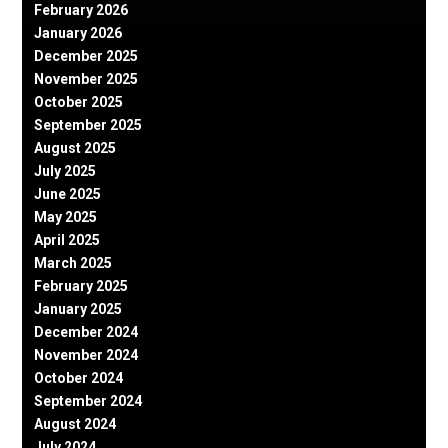
February 2026
January 2026
December 2025
November 2025
October 2025
September 2025
August 2025
July 2025
June 2025
May 2025
April 2025
March 2025
February 2025
January 2025
December 2024
November 2024
October 2024
September 2024
August 2024
July 2024