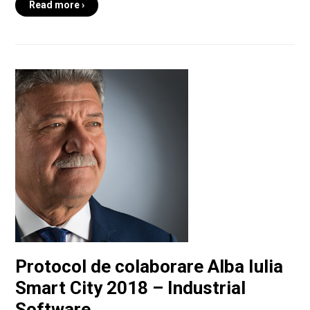
Read more ›
Protocol de colaborare Alba Iulia
Smart City 2018 – Industrial
Software