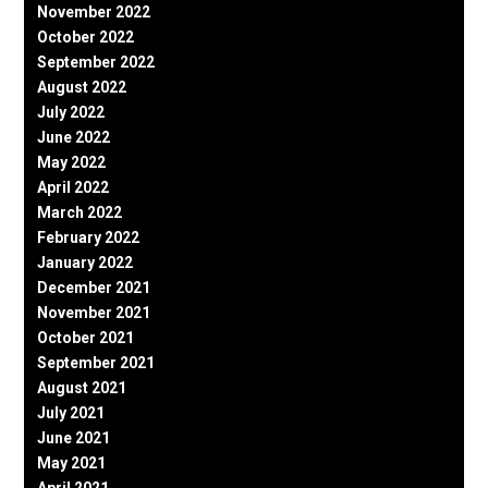
November 2022
October 2022
September 2022
August 2022
July 2022
June 2022
May 2022
April 2022
March 2022
February 2022
January 2022
December 2021
November 2021
October 2021
September 2021
August 2021
July 2021
June 2021
May 2021