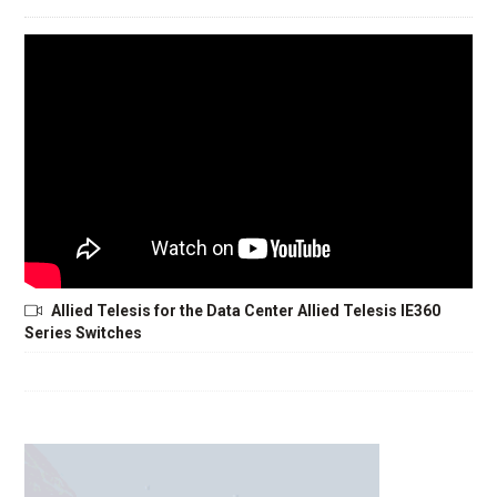
Allied Telesis for the Data Center Allied Telesis IE360
Series Switches