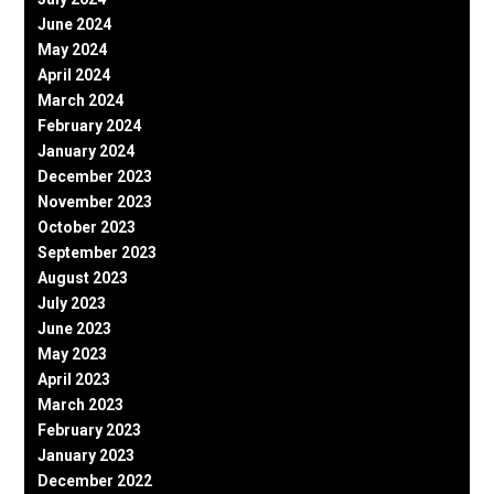
June 2024
May 2024
April 2024
March 2024
February 2024
January 2024
December 2023
November 2023
October 2023
September 2023
August 2023
July 2023
June 2023
May 2023
April 2023
March 2023
February 2023
January 2023
December 2022