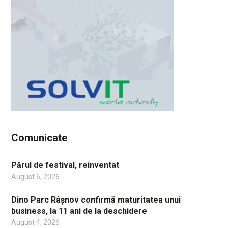
Comunicate
Părul de festival, reinventat
August 6, 2026
Dino Parc Râșnov confirmă maturitatea unui
business, la 11 ani de la deschidere
August 4, 2026