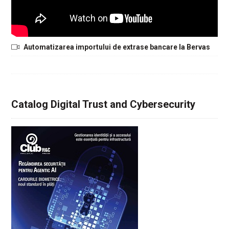
Automatizarea importului de extrase bancare la Bervas
Catalog Digital Trust and Cybersecurity