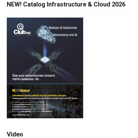
NEW! Catalog Infrastructure & Cloud 2026
Video