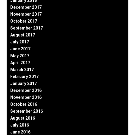
January 2018
December 2017
November 2017
October 2017
September 2017
August 2017
July 2017
June 2017
May 2017
April 2017
March 2017
February 2017
January 2017
December 2016
November 2016
October 2016
September 2016
August 2016
July 2016
June 2016