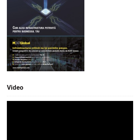
Video