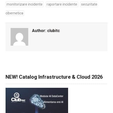
monitorizare incidente
raportare incidente
securitate
cibernetica
Author:
clubitc
NEW! Catalog Infrastructure & Cloud 2026