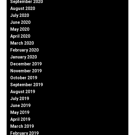
September 2020
August 2020
July 2020
June 2020
May 2020
April 2020
March 2020
February 2020
January 2020
December 2019
November 2019
October 2019
September 2019
August 2019
July 2019
June 2019
May 2019
April 2019
March 2019
February 2019