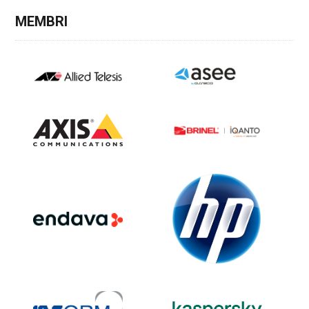
MEMBRI