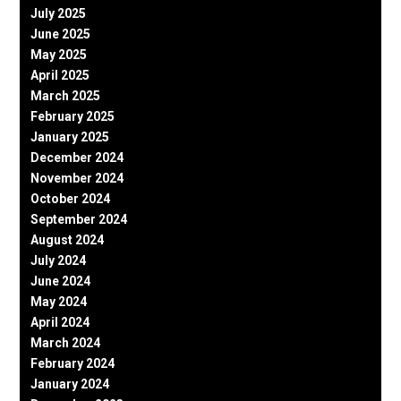
July 2025
June 2025
May 2025
April 2025
March 2025
February 2025
January 2025
December 2024
November 2024
October 2024
September 2024
August 2024
July 2024
June 2024
May 2024
April 2024
March 2024
February 2024
January 2024