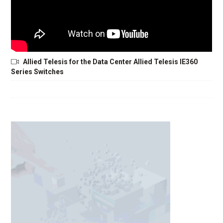
Allied Telesis for the Data Center Allied Telesis IE360
Series Switches