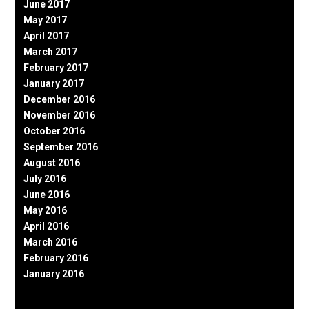
June 2017
May 2017
April 2017
March 2017
February 2017
January 2017
December 2016
November 2016
October 2016
September 2016
August 2016
July 2016
June 2016
May 2016
April 2016
March 2016
February 2016
January 2016