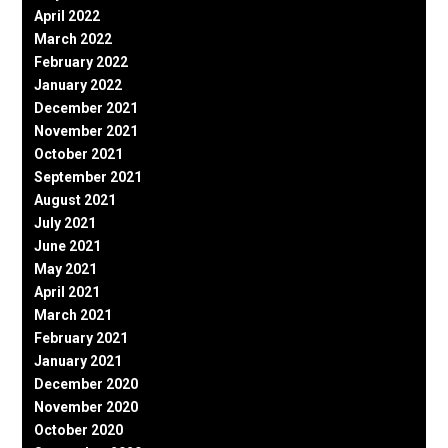
April 2022
March 2022
February 2022
January 2022
December 2021
November 2021
October 2021
September 2021
August 2021
July 2021
June 2021
May 2021
April 2021
March 2021
February 2021
January 2021
December 2020
November 2020
October 2020