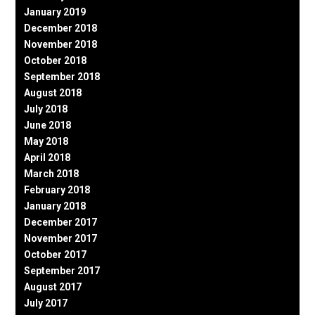
January 2019
December 2018
November 2018
October 2018
September 2018
August 2018
July 2018
June 2018
May 2018
April 2018
March 2018
February 2018
January 2018
December 2017
November 2017
October 2017
September 2017
August 2017
July 2017