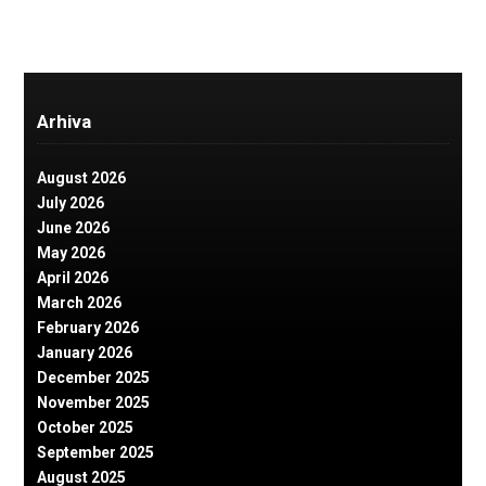
Arhiva
August 2026
July 2026
June 2026
May 2026
April 2026
March 2026
February 2026
January 2026
December 2025
November 2025
October 2025
September 2025
August 2025