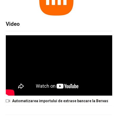
Video
Automatizarea importului de extrase bancare la Bervas