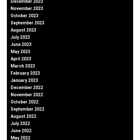
December 2023
November 2023
October 2023
September 2023
August 2023
July 2023
June 2023
May 2023
April 2023
March 2023
February 2023
January 2023
December 2022
November 2022
October 2022
September 2022
August 2022
July 2022
June 2022
May 2022