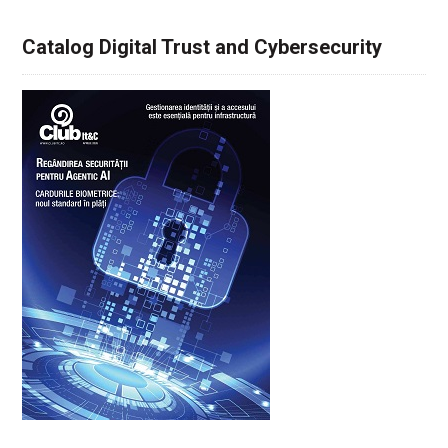
Catalog Digital Trust and Cybersecurity