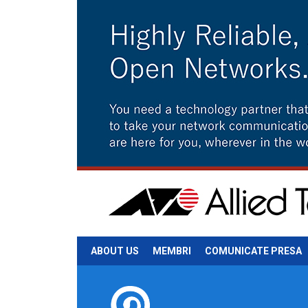
ABOUT US
MEMBRI
COMUNICATE PRESA