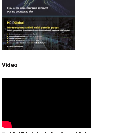
Video