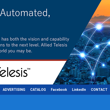
ADVERTISING
CATALOG
Facebook
LinkedIn
CONTACT