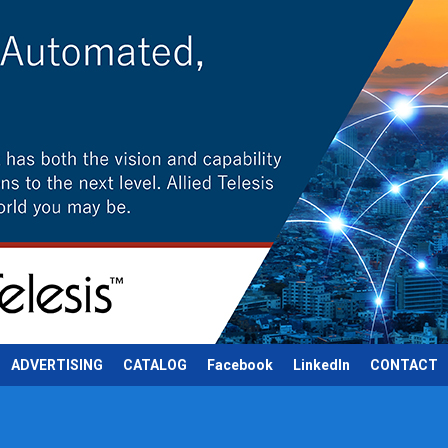
ADVERTISING
CATALOG
Facebook
LinkedIn
CONTACT