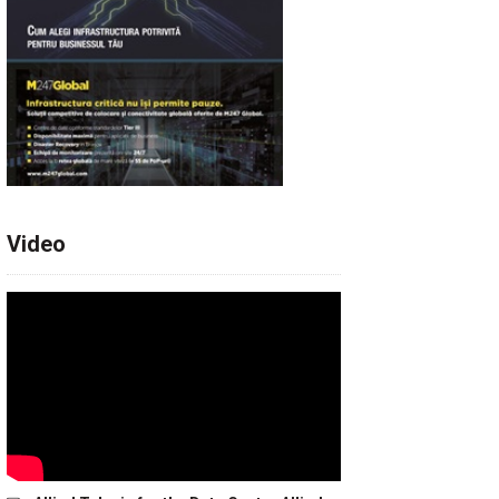
Video