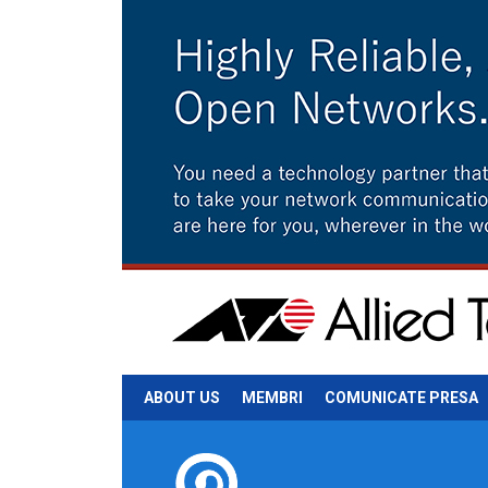
ABOUT US
MEMBRI
COMUNICATE PRESA