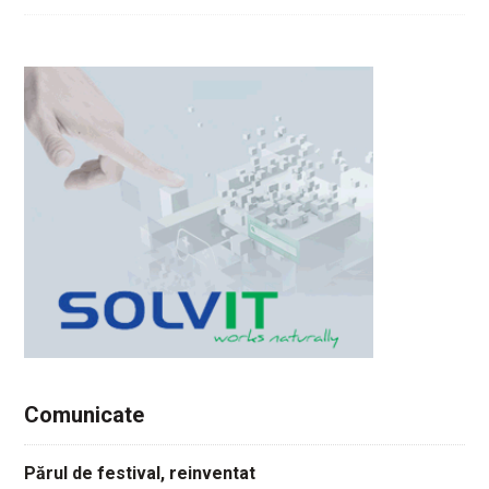
Comunicate
Părul de festival, reinventat