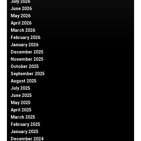
July 2026
June 2026
May 2026
April 2026
March 2026
February 2026
January 2026
December 2025
November 2025
October 2025
September 2025
August 2025
July 2025
June 2025
May 2025
April 2025
March 2025
February 2025
January 2025
December 2024