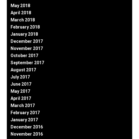
May 2018
April 2018
March 2018
February 2018
January 2018
December 2017
November 2017
October 2017
September 2017
August 2017
July 2017
June 2017
May 2017
April 2017
March 2017
February 2017
January 2017
December 2016
November 2016