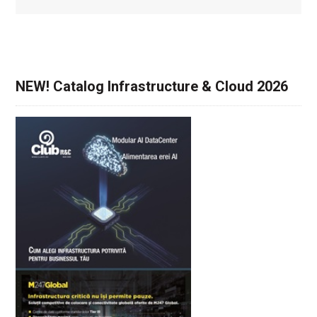
NEW! Catalog Infrastructure & Cloud 2026