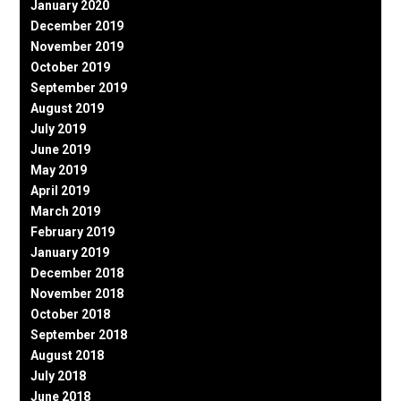
January 2020
December 2019
November 2019
October 2019
September 2019
August 2019
July 2019
June 2019
May 2019
April 2019
March 2019
February 2019
January 2019
December 2018
November 2018
October 2018
September 2018
August 2018
July 2018
June 2018