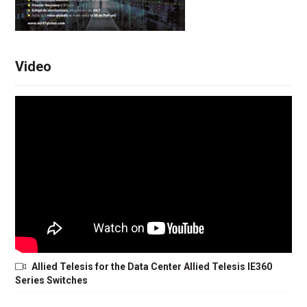
Video
Allied Telesis for the Data Center Allied Telesis IE360
Series Switches