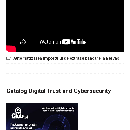
Automatizarea importului de extrase bancare la Bervas
Catalog Digital Trust and Cybersecurity