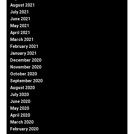
August 2021
July 2021
June 2021
May 2021
April 2021
March 2021
February 2021
January 2021
December 2020
November 2020
October 2020
September 2020
August 2020
July 2020
June 2020
May 2020
April 2020
March 2020
February 2020