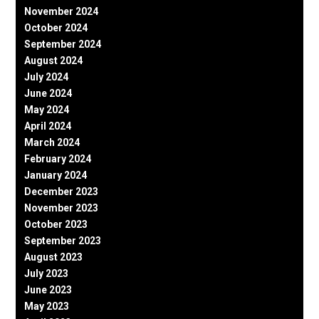
November 2024
October 2024
September 2024
August 2024
July 2024
June 2024
May 2024
April 2024
March 2024
February 2024
January 2024
December 2023
November 2023
October 2023
September 2023
August 2023
July 2023
June 2023
May 2023