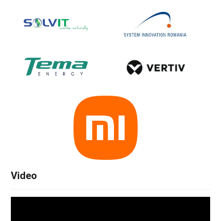
Video