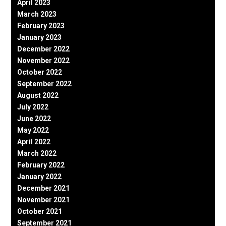
April 2023
March 2023
February 2023
January 2023
December 2022
November 2022
October 2022
September 2022
August 2022
July 2022
June 2022
May 2022
April 2022
March 2022
February 2022
January 2022
December 2021
November 2021
October 2021
September 2021