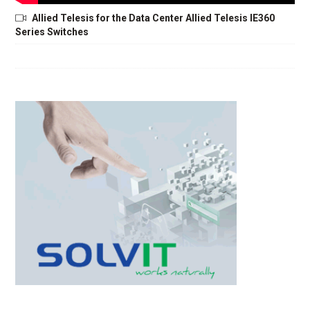
Allied Telesis for the Data Center Allied Telesis IE360
Series Switches