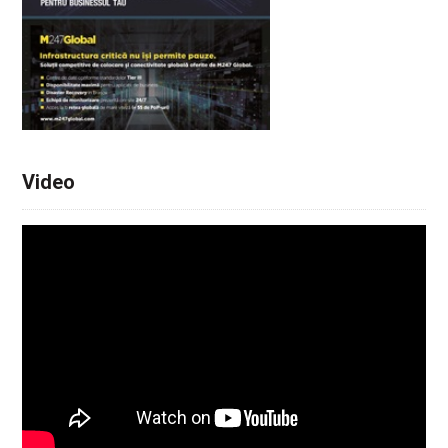
Video