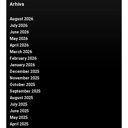
Arhiva
August 2026
July 2026
June 2026
May 2026
April 2026
March 2026
February 2026
January 2026
December 2025
November 2025
October 2025
September 2025
August 2025
July 2025
June 2025
May 2025
April 2025