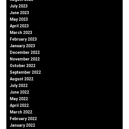
July 2023
June 2023
May 2023
April 2023
March 2023
February 2023
January 2023
December 2022
November 2022
October 2022
September 2022
August 2022
July 2022
June 2022
May 2022
April 2022
March 2022
February 2022
January 2022