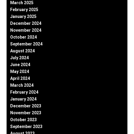
March 2025
February 2025
January 2025
December 2024
November 2024
October 2024
September 2024
August 2024
July 2024
June 2024
May 2024
April 2024
March 2024
February 2024
January 2024
December 2023
November 2023
October 2023
September 2023
August 2023