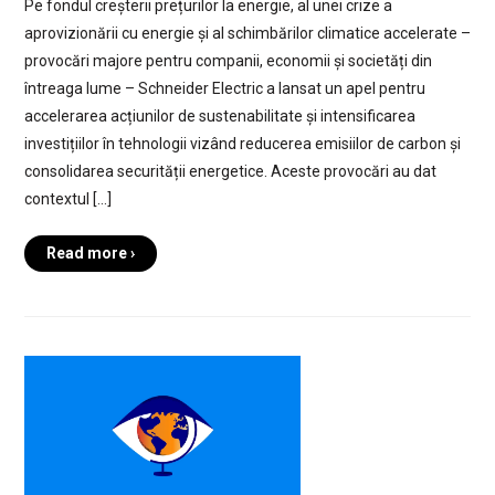
Pe fondul creșterii prețurilor la energie, al unei crize a
aprovizionării cu energie și al schimbărilor climatice accelerate –
provocări majore pentru companii, economii și societăți din
întreaga lume – Schneider Electric a lansat un apel pentru
accelerarea acțiunilor de sustenabilitate și intensificarea
investițiilor în tehnologii vizând reducerea emisiilor de carbon și
consolidarea securității energetice. Aceste provocări au dat
contextul […]
Read more ›