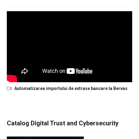
Automatizarea importului de extrase bancare la Bervas
Catalog Digital Trust and Cybersecurity