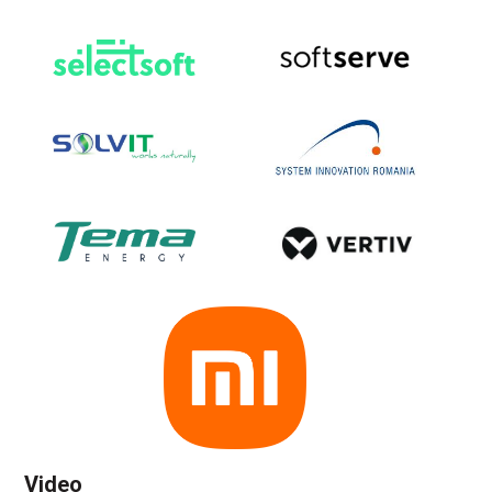
Video