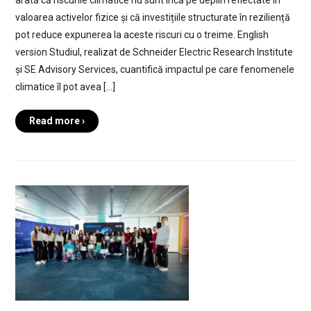
valoarea activelor fizice și că investițiile structurate în reziliență
pot reduce expunerea la aceste riscuri cu o treime. English
version Studiul, realizat de Schneider Electric Research Institute
și SE Advisory Services, cuantifică impactul pe care fenomenele
climatice îl pot avea […]
Read more ›