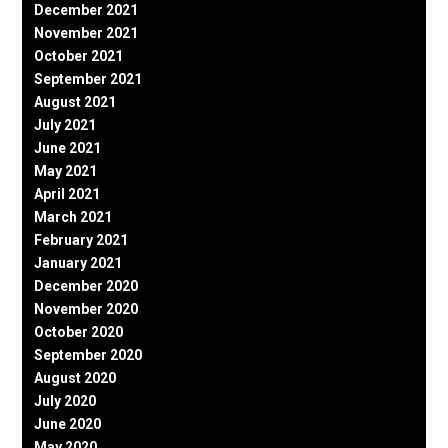
December 2021
November 2021
October 2021
September 2021
August 2021
July 2021
June 2021
May 2021
April 2021
March 2021
February 2021
January 2021
December 2020
November 2020
October 2020
September 2020
August 2020
July 2020
June 2020
May 2020