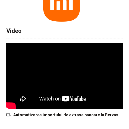
Video
Automatizarea importului de extrase bancare la Bervas