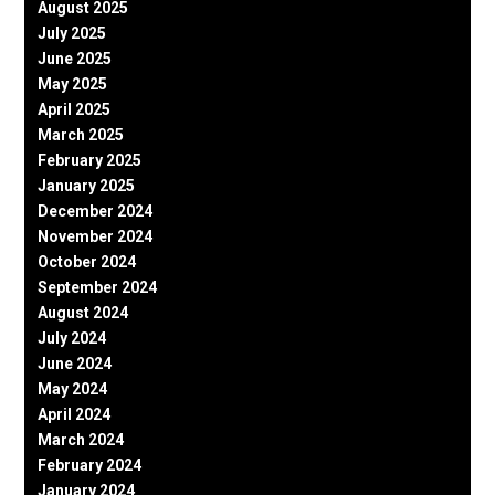
August 2025
July 2025
June 2025
May 2025
April 2025
March 2025
February 2025
January 2025
December 2024
November 2024
October 2024
September 2024
August 2024
July 2024
June 2024
May 2024
April 2024
March 2024
February 2024
January 2024