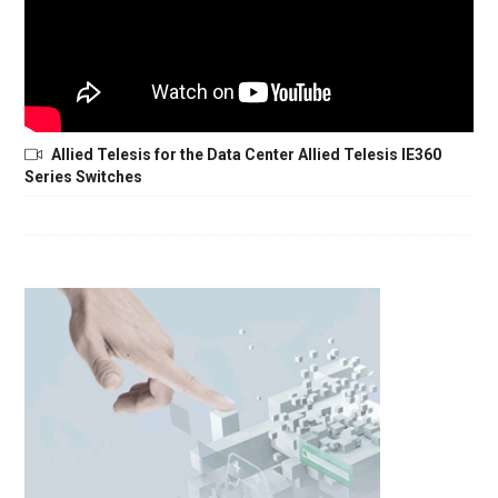
Allied Telesis for the Data Center Allied Telesis IE360
Series Switches