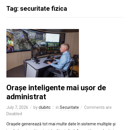
Tag: securitate fizica
Orașe inteligente mai ușor de
administrat
July 7, 2026
by
clubitc
in
Securitate
Comments are
Disabled
Orașele generează tot mai multe date în sisteme multiple și