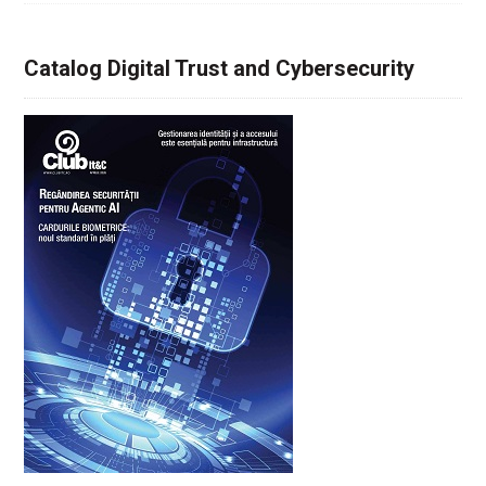
Catalog Digital Trust and Cybersecurity