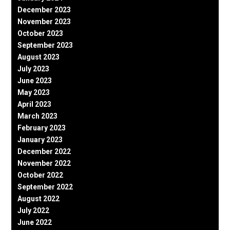
December 2023
November 2023
October 2023
September 2023
August 2023
July 2023
June 2023
May 2023
April 2023
March 2023
February 2023
January 2023
December 2022
November 2022
October 2022
September 2022
August 2022
July 2022
June 2022