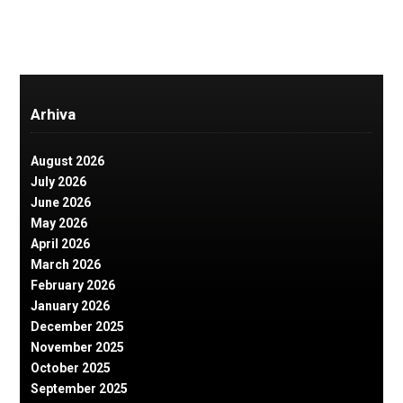
Arhiva
August 2026
July 2026
June 2026
May 2026
April 2026
March 2026
February 2026
January 2026
December 2025
November 2025
October 2025
September 2025