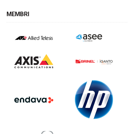
MEMBRI