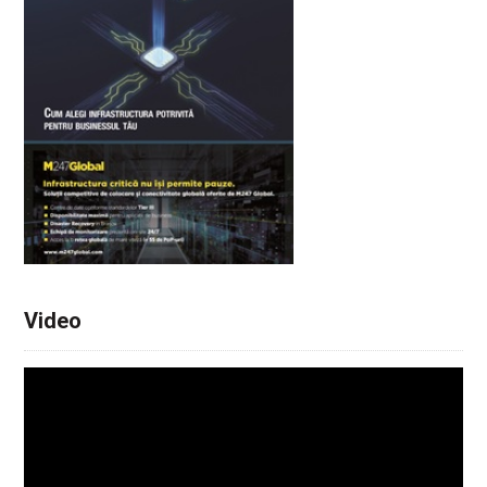
Video