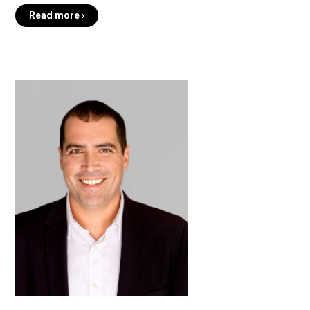
Read more ›