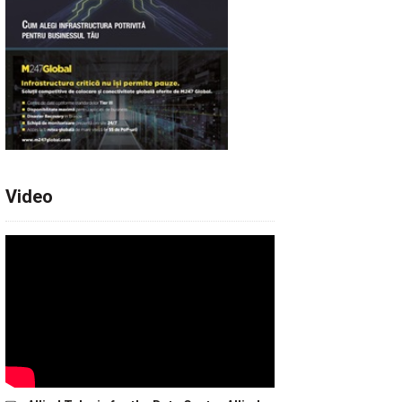
Video