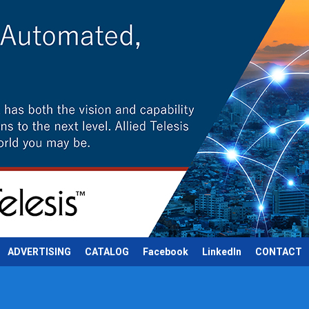
ADVERTISING
CATALOG
Facebook
LinkedIn
CONTACT