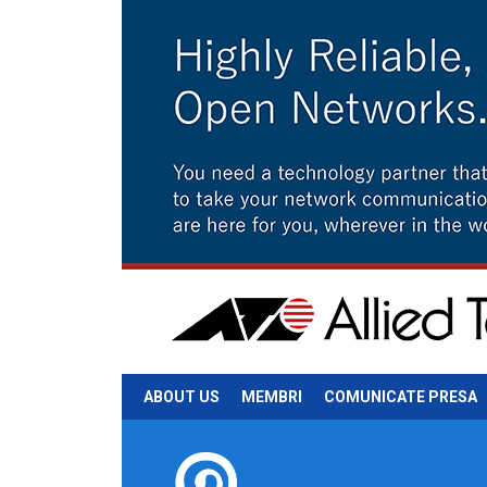
ABOUT US
MEMBRI
COMUNICATE PRESA