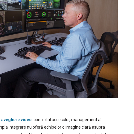
raveghere video
, control al accesului, management al
simpla integrare nu oferă echipelor o imagine clară asupra