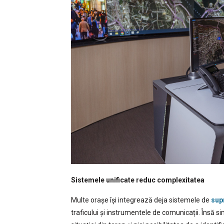
Sistemele unificate reduc complexitatea
Multe orașe își integrează deja sistemele de
sup
traficului și instrumentele de comunicații. Însă 