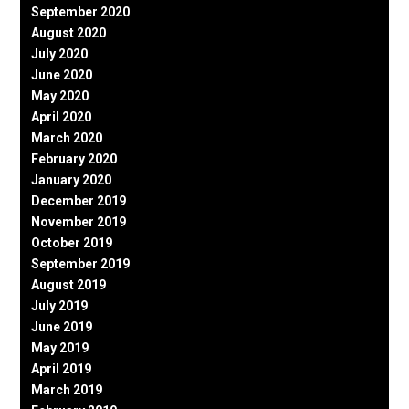
September 2020
August 2020
July 2020
June 2020
May 2020
April 2020
March 2020
February 2020
January 2020
December 2019
November 2019
October 2019
September 2019
August 2019
July 2019
June 2019
May 2019
April 2019
March 2019