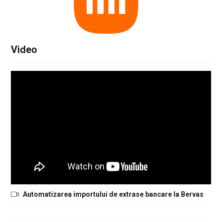
Video
Automatizarea importului de extrase bancare la Bervas