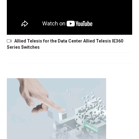
Allied Telesis for the Data Center Allied Telesis IE360
Series Switches