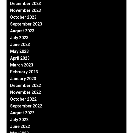
December 2023
November 2023
October 2023
September 2023
August 2023
July 2023
June 2023
May 2023
April 2023
March 2023
February 2023
January 2023
December 2022
November 2022
October 2022
September 2022
August 2022
July 2022
June 2022