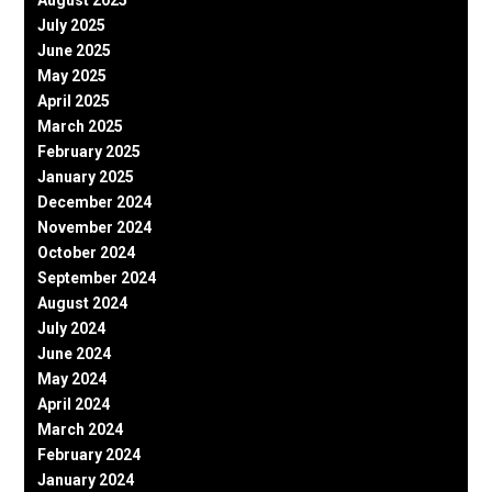
August 2025
July 2025
June 2025
May 2025
April 2025
March 2025
February 2025
January 2025
December 2024
November 2024
October 2024
September 2024
August 2024
July 2024
June 2024
May 2024
April 2024
March 2024
February 2024
January 2024