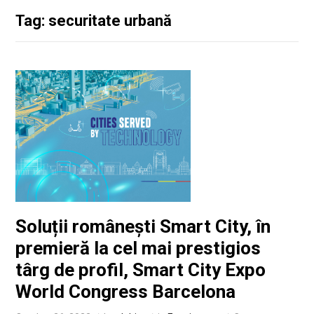
Tag: securitate urbană
Soluții românești Smart City, în
premieră la cel mai prestigios
târg de profil, Smart City Expo
World Congress Barcelona