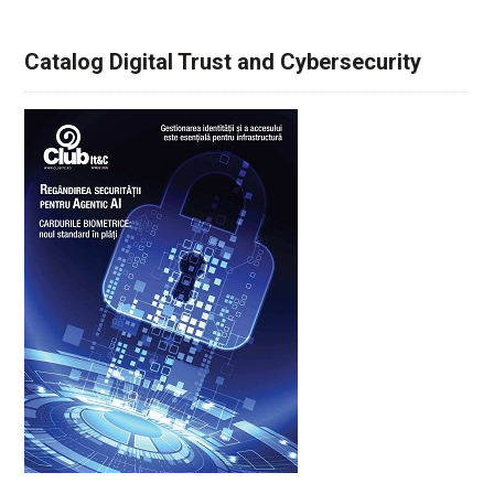
Catalog Digital Trust and Cybersecurity