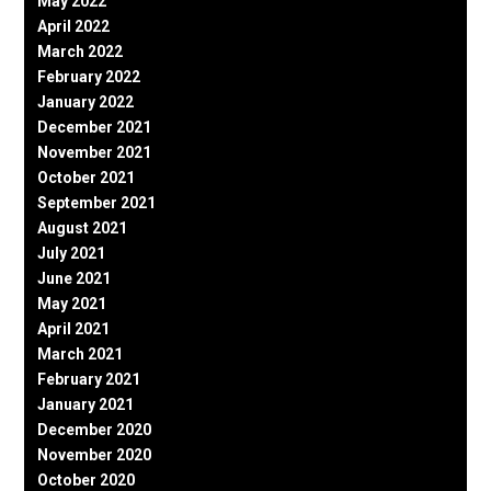
May 2022
April 2022
March 2022
February 2022
January 2022
December 2021
November 2021
October 2021
September 2021
August 2021
July 2021
June 2021
May 2021
April 2021
March 2021
February 2021
January 2021
December 2020
November 2020
October 2020