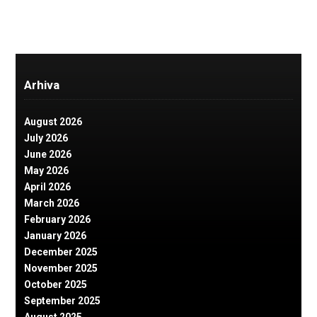
Arhiva
August 2026
July 2026
June 2026
May 2026
April 2026
March 2026
February 2026
January 2026
December 2025
November 2025
October 2025
September 2025