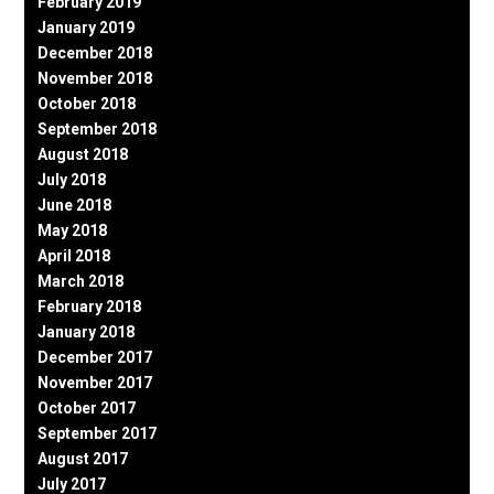
February 2019
January 2019
December 2018
November 2018
October 2018
September 2018
August 2018
July 2018
June 2018
May 2018
April 2018
March 2018
February 2018
January 2018
December 2017
November 2017
October 2017
September 2017
August 2017
July 2017