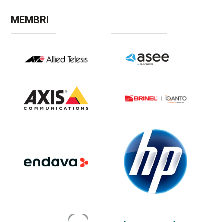
MEMBRI