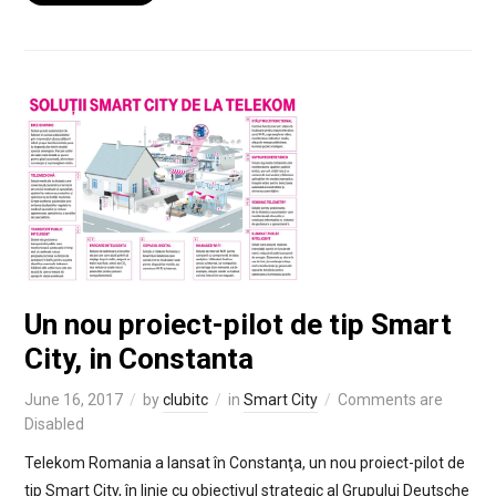
Un nou proiect-pilot de tip Smart
City, in Constanta
June 16, 2017
by
clubitc
in
Smart City
Comments are
Disabled
Telekom Romania a lansat în Constanţa, un nou proiect-pilot de
tip Smart City, în linie cu obiectivul strategic al Grupului Deutsche