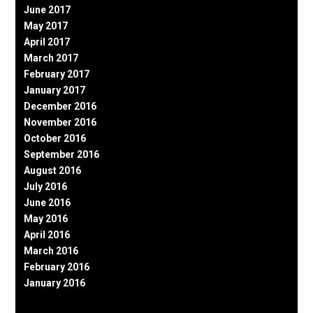
June 2017
May 2017
April 2017
March 2017
February 2017
January 2017
December 2016
November 2016
October 2016
September 2016
August 2016
July 2016
June 2016
May 2016
April 2016
March 2016
February 2016
January 2016