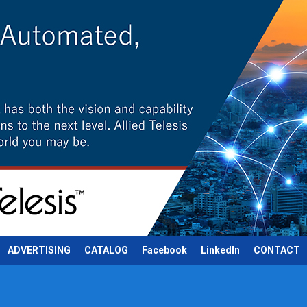
ADVERTISING
CATALOG
Facebook
LinkedIn
CONTACT