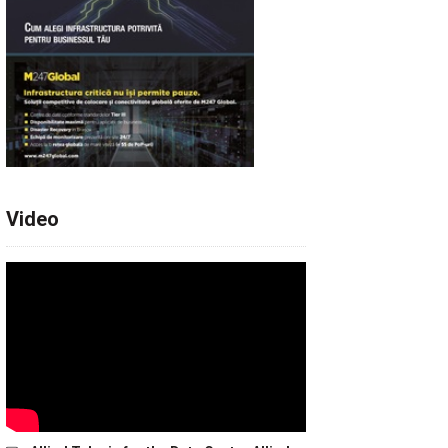
Video