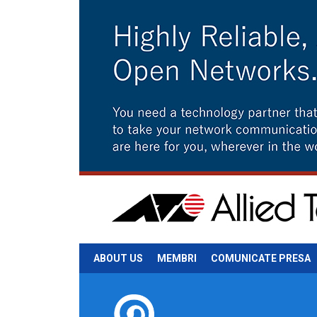
ABOUT US
MEMBRI
COMUNICATE PRESA