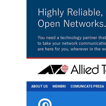
ABOUT US
MEMBRI
COMUNICATE PRESA