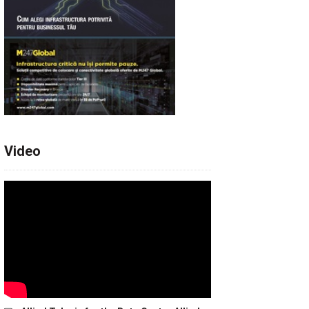
Video