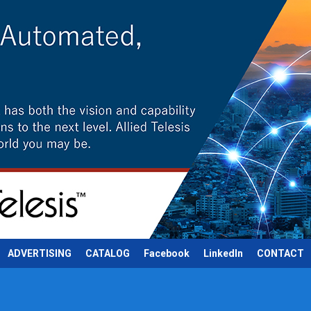
ADVERTISING
CATALOG
Facebook
LinkedIn
CONTACT