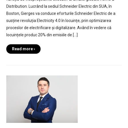
Distribution. Lucrând la sediul Schneider Electric din SUA, în
Boston, Gierges va conduce eforturile Schneider Electric de a
susține revoluția Electricity 4.0 în locuințe, prin optimizarea
proceslor de electrificare și digitalizare. Având în vedere că
locuințele produc 20% din emisiile de […]
Read more ›