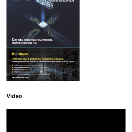
Video