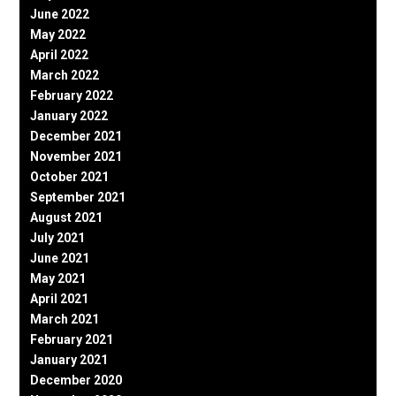
June 2022
May 2022
April 2022
March 2022
February 2022
January 2022
December 2021
November 2021
October 2021
September 2021
August 2021
July 2021
June 2021
May 2021
April 2021
March 2021
February 2021
January 2021
December 2020