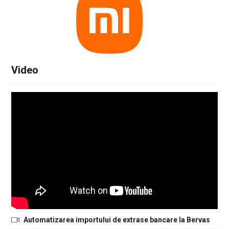
Video
Automatizarea importului de extrase bancare la Bervas