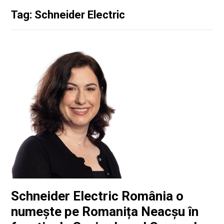
Tag: Schneider Electric
Schneider Electric România o
numește pe Romanița Neacșu în