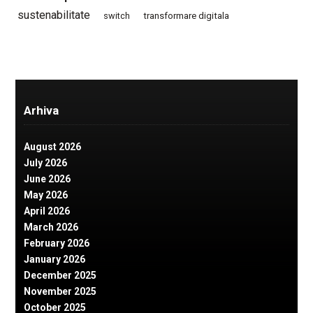
sustenabilitate
switch
transformare digitala
Arhiva
August 2026
July 2026
June 2026
May 2026
April 2026
March 2026
February 2026
January 2026
December 2025
November 2025
October 2025