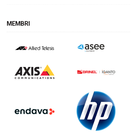
MEMBRI