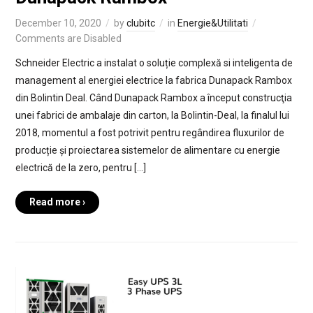
December 10, 2020
by
clubitc
in
Energie&Utilitati
Comments are Disabled
Schneider Electric a instalat o soluție complexă si inteligenta de
management al energiei electrice la fabrica Dunapack Rambox
din Bolintin Deal. Când Dunapack Rambox a început construcţia
unei fabrici de ambalaje din carton, la Bolintin-Deal, la finalul lui
2018, momentul a fost potrivit pentru regândirea fluxurilor de
producție și proiectarea sistemelor de alimentare cu energie
electrică de la zero, pentru […]
Read more ›