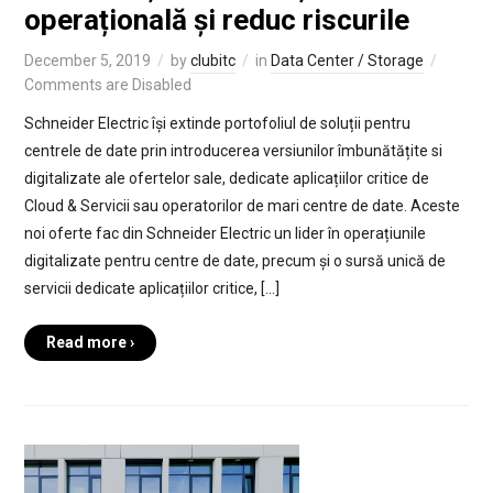
operațională și reduc riscurile
December 5, 2019
by
clubitc
in
Data Center / Storage
Comments are Disabled
Schneider Electric își extinde portofoliul de soluții pentru
centrele de date prin introducerea versiunilor îmbunătățite si
digitalizate ale ofertelor sale, dedicate aplicațiilor critice de
Cloud & Servicii sau operatorilor de mari centre de date. Aceste
noi oferte fac din Schneider Electric un lider în operațiunile
digitalizate pentru centre de date, precum și o sursă unică de
servicii dedicate aplicațiilor critice, […]
Read more ›