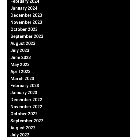
February 2024
January 2024
December 2023
November 2023
October 2023
September 2023
August 2023
July 2023
June 2023
May 2023
April 2023
March 2023
February 2023
January 2023
December 2022
November 2022
October 2022
September 2022
August 2022
July 2022