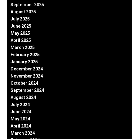
September 2025
August 2025
July 2025
June 2025
May 2025
April 2025
March 2025
February 2025
January 2025
December 2024
November 2024
October 2024
September 2024
August 2024
July 2024
June 2024
May 2024
April 2024
March 2024