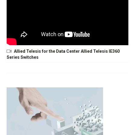
Allied Telesis for the Data Center Allied Telesis IE360
Series Switches