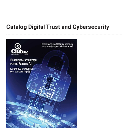
Catalog Digital Trust and Cybersecurity