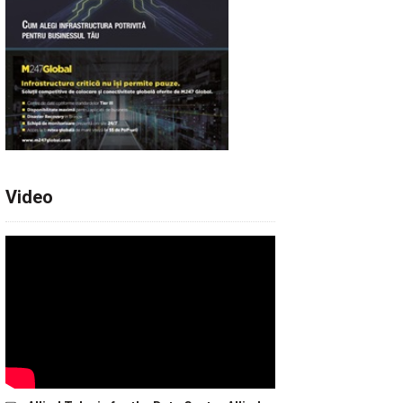
Video