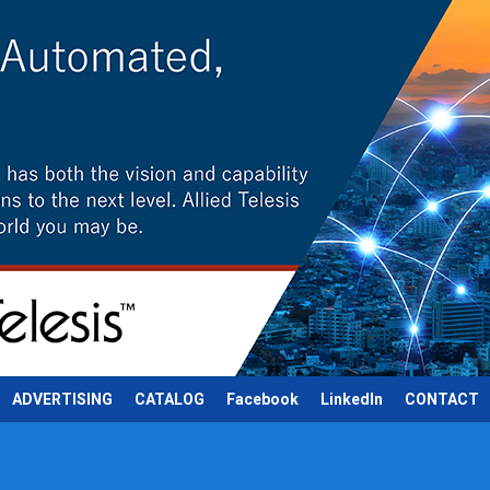
ADVERTISING
CATALOG
Facebook
LinkedIn
CONTACT