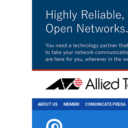
ABOUT US
MEMBRI
COMUNICATE PRESA