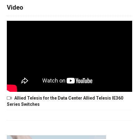
Video
Allied Telesis for the Data Center Allied Telesis IE360
Series Switches