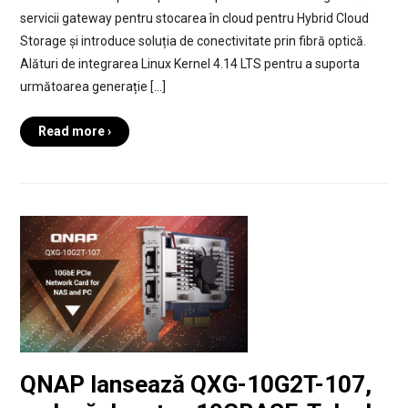
servicii gateway pentru stocarea în cloud pentru Hybrid Cloud
Storage și introduce soluția de conectivitate prin fibră optică.
Alături de integrarea Linux Kernel 4.14 LTS pentru a suporta
următoarea generație […]
Read more ›
QNAP lansează QXG-10G2T-107,