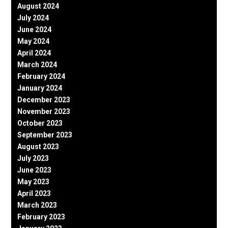
August 2024
July 2024
June 2024
May 2024
April 2024
March 2024
February 2024
January 2024
December 2023
November 2023
October 2023
September 2023
August 2023
July 2023
June 2023
May 2023
April 2023
March 2023
February 2023