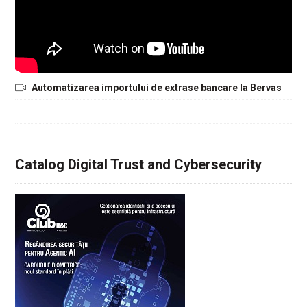
Automatizarea importului de extrase bancare la Bervas
Catalog Digital Trust and Cybersecurity