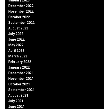
January 2023
December 2022
November 2022
October 2022
September 2022
August 2022
July 2022
June 2022
May 2022
April 2022
March 2022
February 2022
January 2022
December 2021
November 2021
October 2021
September 2021
August 2021
July 2021
June 2021