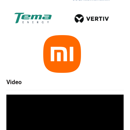
Video