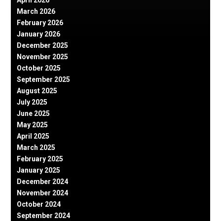
March 2026
February 2026
January 2026
December 2025
November 2025
October 2025
September 2025
August 2025
July 2025
June 2025
May 2025
April 2025
March 2025
February 2025
January 2025
December 2024
November 2024
October 2024
September 2024