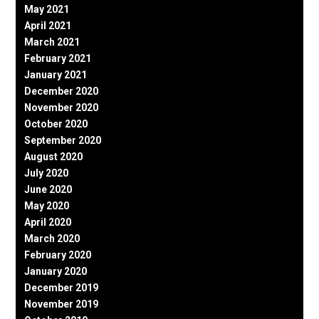
May 2021
April 2021
March 2021
February 2021
January 2021
December 2020
November 2020
October 2020
September 2020
August 2020
July 2020
June 2020
May 2020
April 2020
March 2020
February 2020
January 2020
December 2019
November 2019