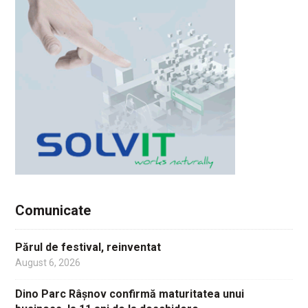
Comunicate
Părul de festival, reinventat
August 6, 2026
Dino Parc Râșnov confirmă maturitatea unui