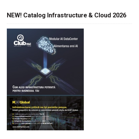
NEW! Catalog Infrastructure & Cloud 2026