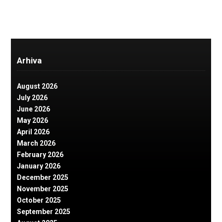
Arhiva
August 2026
July 2026
June 2026
May 2026
April 2026
March 2026
February 2026
January 2026
December 2025
November 2025
October 2025
September 2025