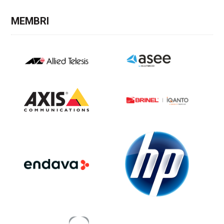
MEMBRI