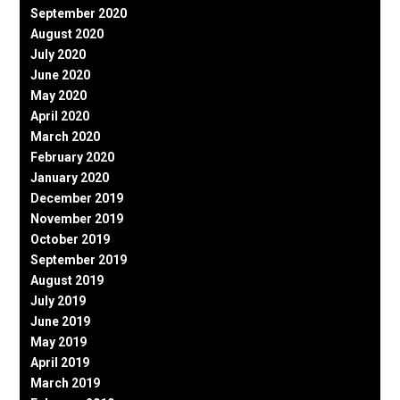
September 2020
August 2020
July 2020
June 2020
May 2020
April 2020
March 2020
February 2020
January 2020
December 2019
November 2019
October 2019
September 2019
August 2019
July 2019
June 2019
May 2019
April 2019
March 2019