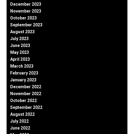
December 2023
November 2023
October 2023
September 2023
August 2023
July 2023
June 2023
May 2023
April 2023
March 2023
February 2023
January 2023
December 2022
November 2022
October 2022
September 2022
August 2022
July 2022
June 2022