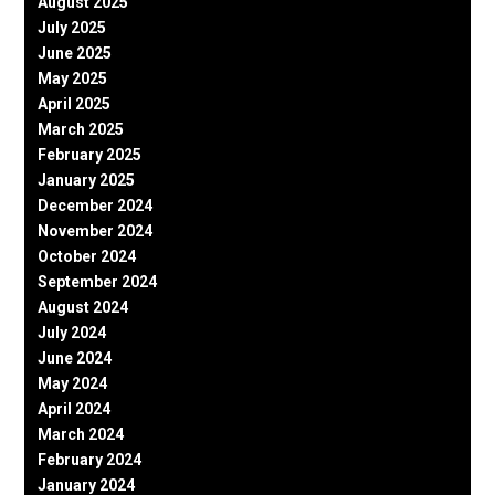
August 2025
July 2025
June 2025
May 2025
April 2025
March 2025
February 2025
January 2025
December 2024
November 2024
October 2024
September 2024
August 2024
July 2024
June 2024
May 2024
April 2024
March 2024
February 2024
January 2024