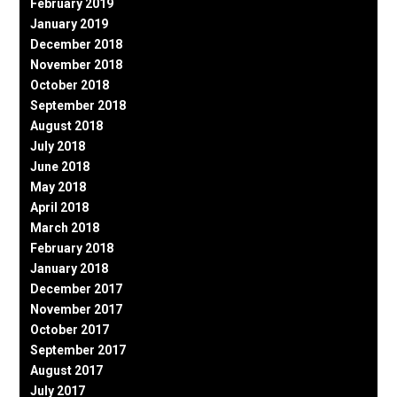
February 2019
January 2019
December 2018
November 2018
October 2018
September 2018
August 2018
July 2018
June 2018
May 2018
April 2018
March 2018
February 2018
January 2018
December 2017
November 2017
October 2017
September 2017
August 2017
July 2017