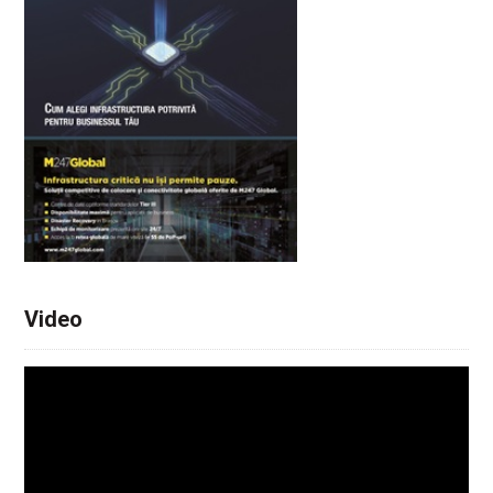
Video