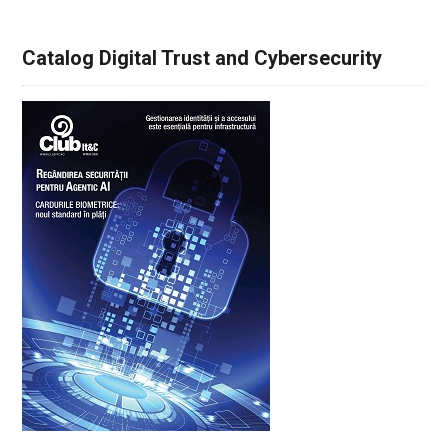
Catalog Digital Trust and Cybersecurity