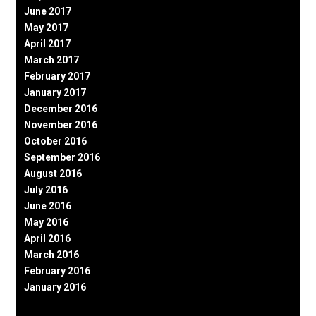
June 2017
May 2017
April 2017
March 2017
February 2017
January 2017
December 2016
November 2016
October 2016
September 2016
August 2016
July 2016
June 2016
May 2016
April 2016
March 2016
February 2016
January 2016