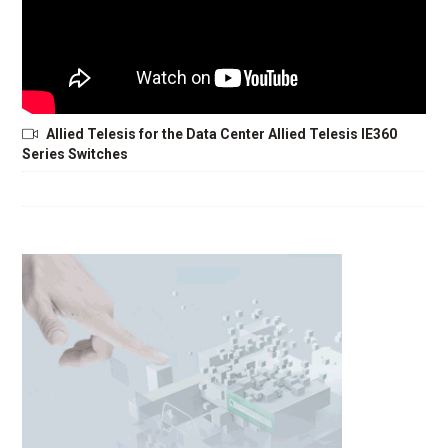
Allied Telesis for the Data Center Allied Telesis IE360
Series Switches