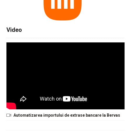
Video
Automatizarea importului de extrase bancare la Bervas