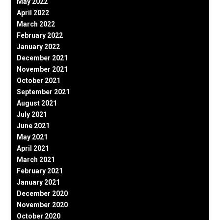
May 2022
April 2022
March 2022
February 2022
January 2022
December 2021
November 2021
October 2021
September 2021
August 2021
July 2021
June 2021
May 2021
April 2021
March 2021
February 2021
January 2021
December 2020
November 2020
October 2020