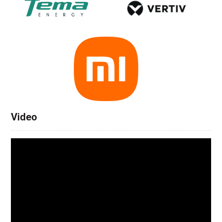
Video