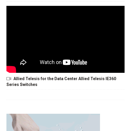
Allied Telesis for the Data Center Allied Telesis IE360
Series Switches