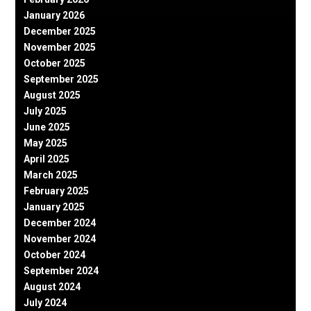
January 2026
December 2025
November 2025
October 2025
September 2025
August 2025
July 2025
June 2025
May 2025
April 2025
March 2025
February 2025
January 2025
December 2024
November 2024
October 2024
September 2024
August 2024
July 2024