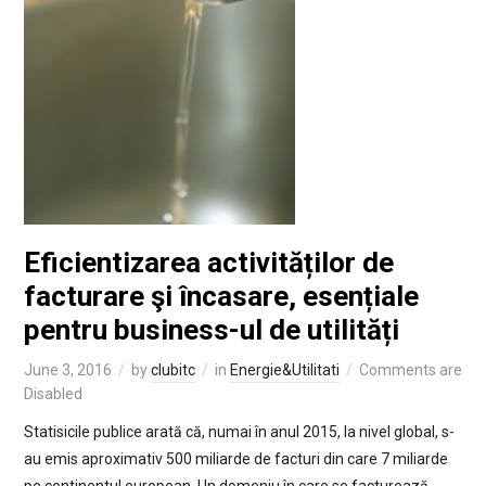
Eficientizarea activităților de
facturare şi încasare, esențiale
pentru business-ul de utilități
June 3, 2016
by
clubitc
in
Energie&Utilitati
Comments are
Disabled
Statisicile publice arată că, numai în anul 2015, la nivel global, s-
au emis aproximativ 500 miliarde de facturi din care 7 miliarde