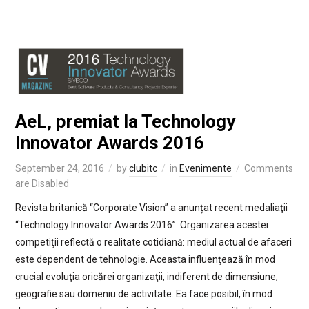
AeL, premiat la Technology
Innovator Awards 2016
September 24, 2016
by
clubitc
in
Evenimente
Comments
are Disabled
Revista britanică “Corporate Vision” a anunțat recent medaliaţii
“Technology Innovator Awards 2016”. Organizarea acestei
competiţii reflectă o realitate cotidiană: mediul actual de afaceri
este dependent de tehnologie. Aceasta influenţează în mod
crucial evoluţia oricărei organizaţii, indiferent de dimensiune,
geografie sau domeniu de activitate. Ea face posibil, în mod