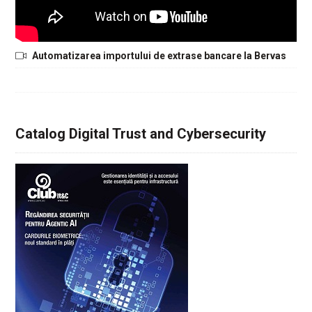
Automatizarea importului de extrase bancare la Bervas
Catalog Digital Trust and Cybersecurity