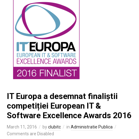
IT Europa a desemnat finaliștii
competiției European IT &
Software Excellence Awards 2016
March 11, 2016
by
clubitc
in
Administratie Publica
Comments are Disabled