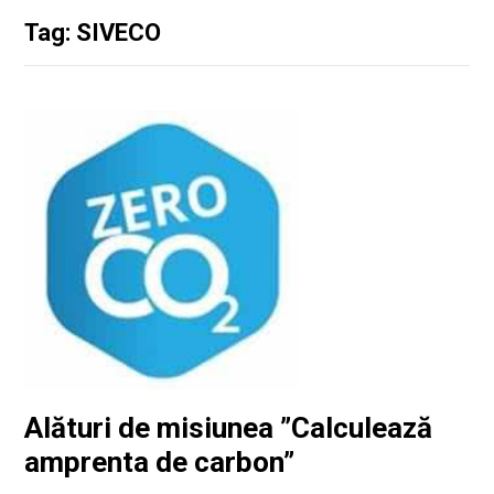
Tag: SIVECO
Alături de misiunea ”Calculează
amprenta de carbon”