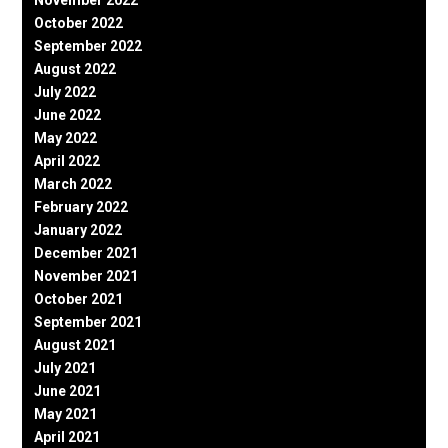
October 2022
September 2022
August 2022
July 2022
June 2022
May 2022
April 2022
March 2022
February 2022
January 2022
December 2021
November 2021
October 2021
September 2021
August 2021
July 2021
June 2021
May 2021
April 2021