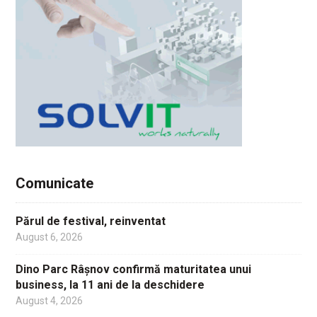
Comunicate
Părul de festival, reinventat
August 6, 2026
Dino Parc Râșnov confirmă maturitatea unui
business, la 11 ani de la deschidere
August 4, 2026