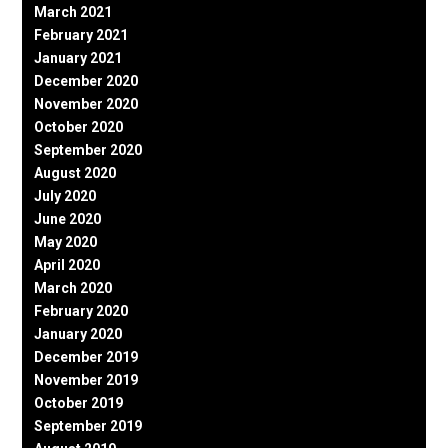
March 2021
February 2021
January 2021
December 2020
November 2020
October 2020
September 2020
August 2020
July 2020
June 2020
May 2020
April 2020
March 2020
February 2020
January 2020
December 2019
November 2019
October 2019
September 2019