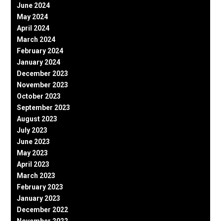
June 2024
May 2024
April 2024
March 2024
February 2024
January 2024
December 2023
November 2023
October 2023
September 2023
August 2023
July 2023
June 2023
May 2023
April 2023
March 2023
February 2023
January 2023
December 2022
November 2022