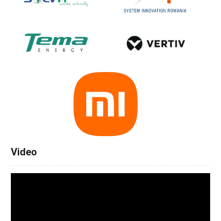
Video