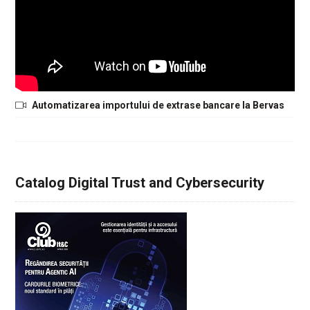
Automatizarea importului de extrase bancare la Bervas
Catalog Digital Trust and Cybersecurity