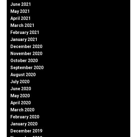
June 2021
May 2021
April 2021
March 2021
February 2021
January 2021
December 2020
November 2020
October 2020
September 2020
August 2020
July 2020
June 2020
May 2020
April 2020
March 2020
February 2020
January 2020
December 2019