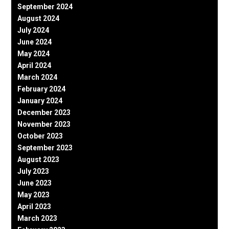
September 2024
August 2024
July 2024
June 2024
May 2024
April 2024
March 2024
February 2024
January 2024
December 2023
November 2023
October 2023
September 2023
August 2023
July 2023
June 2023
May 2023
April 2023
March 2023