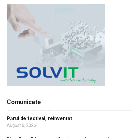
Comunicate
Părul de festival, reinventat
August 6, 2026