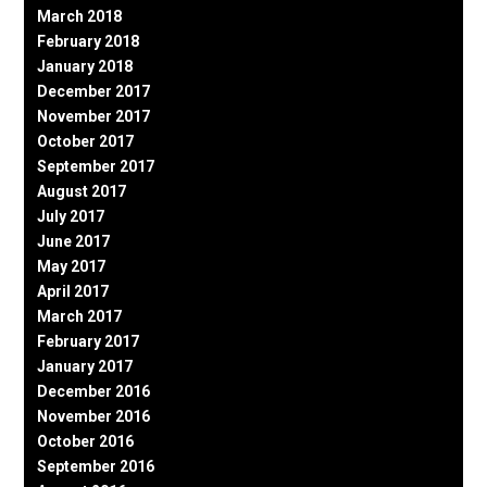
March 2018
February 2018
January 2018
December 2017
November 2017
October 2017
September 2017
August 2017
July 2017
June 2017
May 2017
April 2017
March 2017
February 2017
January 2017
December 2016
November 2016
October 2016
September 2016