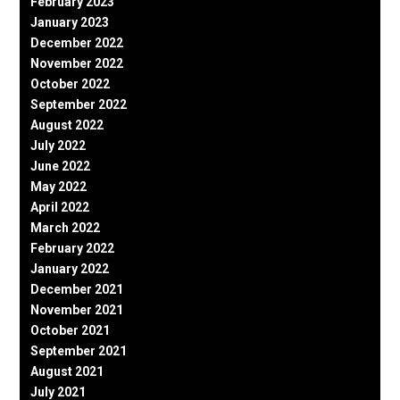
February 2023
January 2023
December 2022
November 2022
October 2022
September 2022
August 2022
July 2022
June 2022
May 2022
April 2022
March 2022
February 2022
January 2022
December 2021
November 2021
October 2021
September 2021
August 2021
July 2021