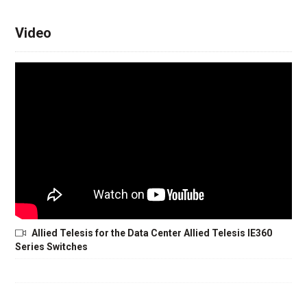
Video
Allied Telesis for the Data Center Allied Telesis IE360
Series Switches