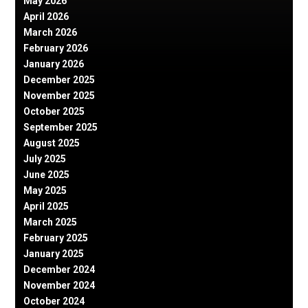
May 2026
April 2026
March 2026
February 2026
January 2026
December 2025
November 2025
October 2025
September 2025
August 2025
July 2025
June 2025
May 2025
April 2025
March 2025
February 2025
January 2025
December 2024
November 2024
October 2024