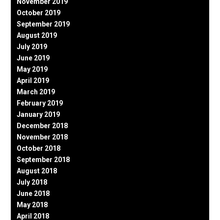
November 2019
October 2019
September 2019
August 2019
July 2019
June 2019
May 2019
April 2019
March 2019
February 2019
January 2019
December 2018
November 2018
October 2018
September 2018
August 2018
July 2018
June 2018
May 2018
April 2018