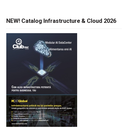
NEW! Catalog Infrastructure & Cloud 2026