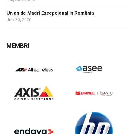
Un an de Madrí Excepcional in România
July 30, 2026
MEMBRI