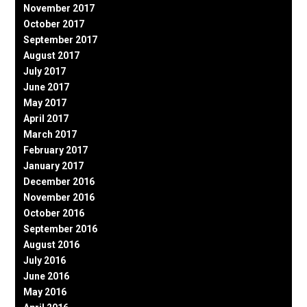
November 2017
October 2017
September 2017
August 2017
July 2017
June 2017
May 2017
April 2017
March 2017
February 2017
January 2017
December 2016
November 2016
October 2016
September 2016
August 2016
July 2016
June 2016
May 2016