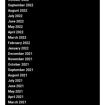
September 2022
August 2022
July 2022
June 2022
May 2022
April 2022
March 2022
February 2022
January 2022
December 2021
November 2021
October 2021
September 2021
August 2021
July 2021
June 2021
May 2021
April 2021
March 2021