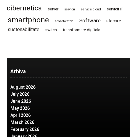
cibernetica
server
servicii IT
servicii
servicii cloud
smartphone
Software
stocare
smartwatch
sustenabilitate
switch
transformare digitala
Arhiva
August 2026
July 2026
June 2026
May 2026
April 2026
March 2026
February 2026
January 2026