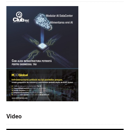
Video