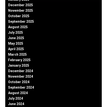
December 2025
November 2025
October 2025
September 2025
August 2025
July 2025
June 2025
May 2025
April 2025
March 2025
February 2025
January 2025
December 2024
November 2024
October 2024
September 2024
August 2024
July 2024
June 2024