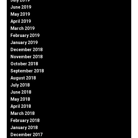
July 2019
June 2019
May 2019
April 2019
March 2019
February 2019
January 2019
December 2018
November 2018
October 2018
September 2018
August 2018
July 2018
June 2018
May 2018
April 2018
March 2018
February 2018
January 2018
December 2017