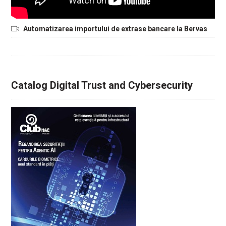
Automatizarea importului de extrase bancare la Bervas
Catalog Digital Trust and Cybersecurity