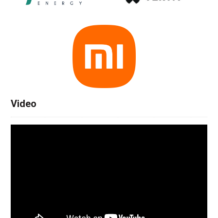
Video