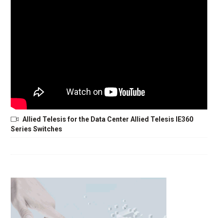
Allied Telesis for the Data Center Allied Telesis IE360
Series Switches