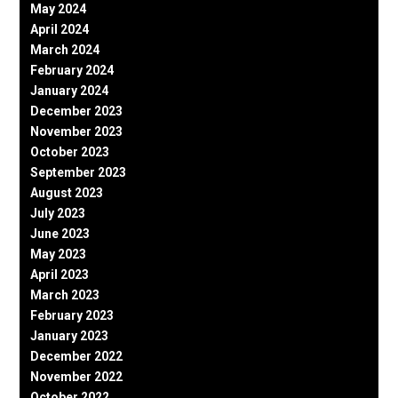
May 2024
April 2024
March 2024
February 2024
January 2024
December 2023
November 2023
October 2023
September 2023
August 2023
July 2023
June 2023
May 2023
April 2023
March 2023
February 2023
January 2023
December 2022
November 2022
October 2022