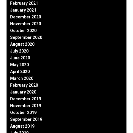
February 2021
January 2021
December 2020
November 2020
October 2020
September 2020
August 2020
July 2020
June 2020
May 2020
April 2020
March 2020
February 2020
January 2020
December 2019
November 2019
October 2019
September 2019
August 2019