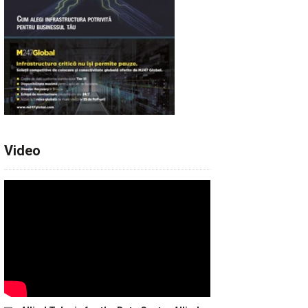
Video