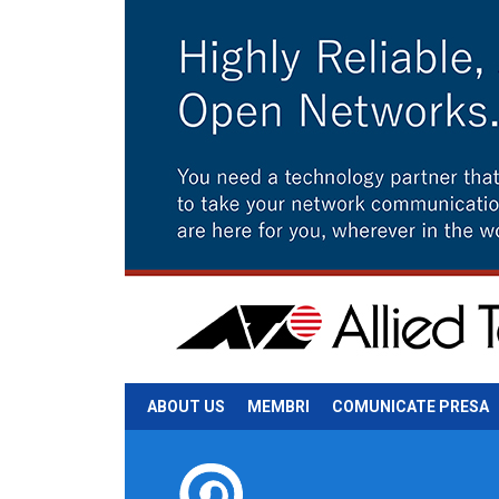
ABOUT US
MEMBRI
COMUNICATE PRESA