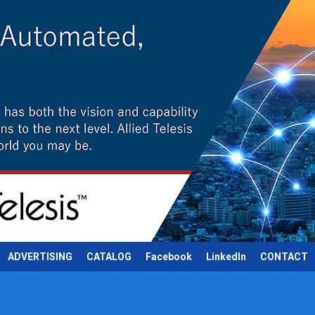
ADVERTISING
CATALOG
Facebook
LinkedIn
CONTACT