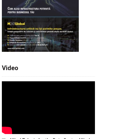
Video