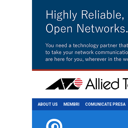
ABOUT US
MEMBRI
COMUNICATE PRESA