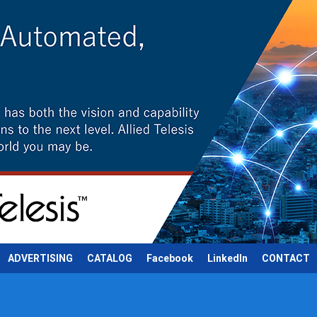
ADVERTISING
CATALOG
Facebook
LinkedIn
CONTACT