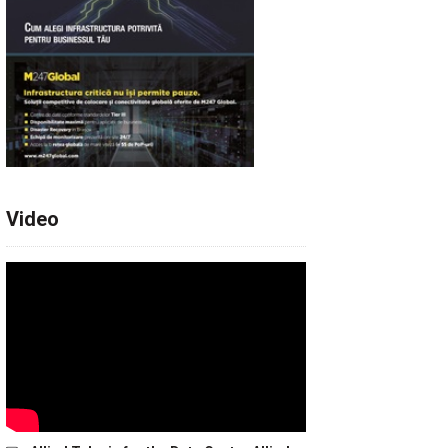
Video