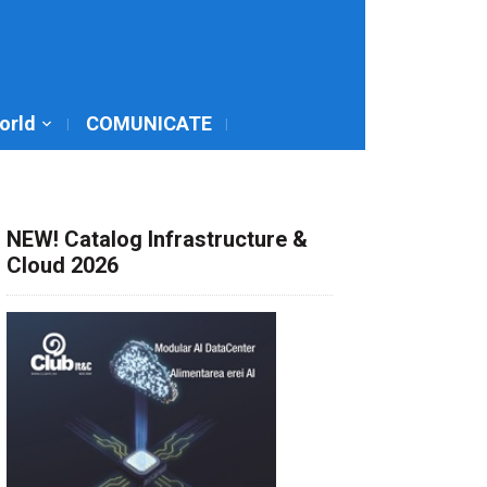
World
COMUNICATE
NEW! Catalog Infrastructure &
Cloud 2026