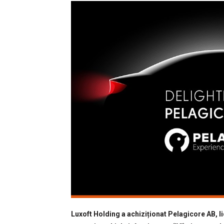
Luxoft Holding a achiziționat Pelagicore AB, l