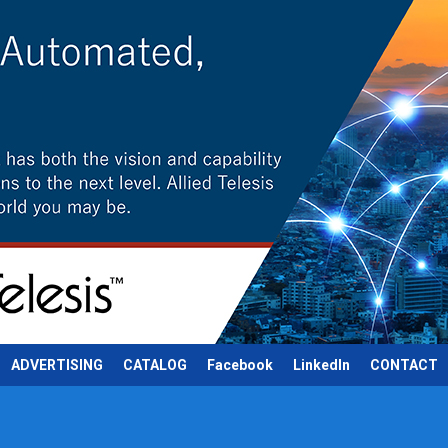
ADVERTISING
CATALOG
Facebook
LinkedIn
CONTACT