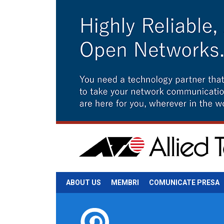
ABOUT US
MEMBRI
COMUNICATE PRESA