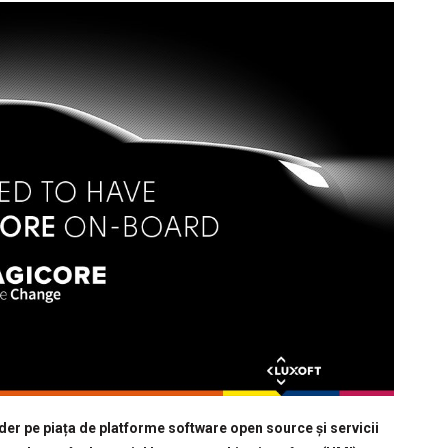
ider pe piața de platforme software open source și servicii