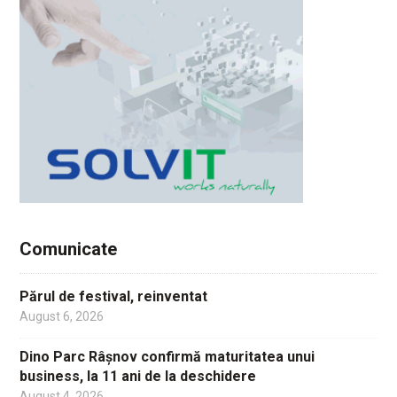
Comunicate
Părul de festival, reinventat
August 6, 2026
Dino Parc Râșnov confirmă maturitatea unui
business, la 11 ani de la deschidere
August 4, 2026