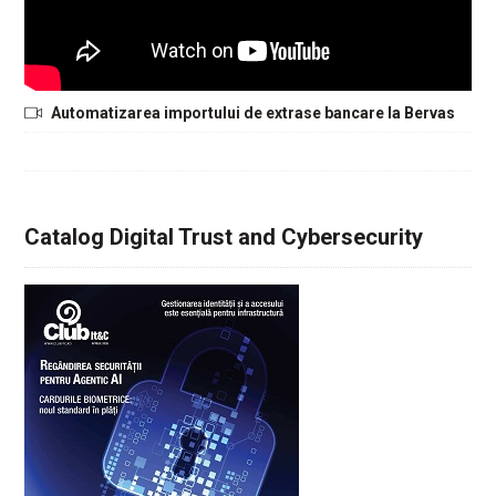
Automatizarea importului de extrase bancare la Bervas
Catalog Digital Trust and Cybersecurity