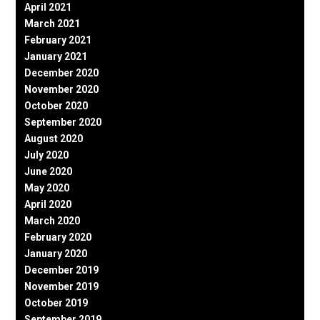
April 2021
March 2021
February 2021
January 2021
December 2020
November 2020
October 2020
September 2020
August 2020
July 2020
June 2020
May 2020
April 2020
March 2020
February 2020
January 2020
December 2019
November 2019
October 2019
September 2019