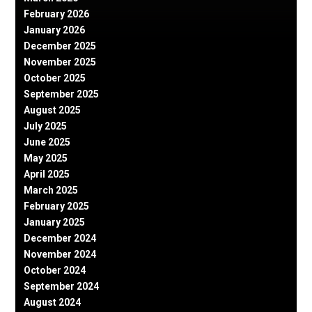
February 2026
January 2026
December 2025
November 2025
October 2025
September 2025
August 2025
July 2025
June 2025
May 2025
April 2025
March 2025
February 2025
January 2025
December 2024
November 2024
October 2024
September 2024
August 2024