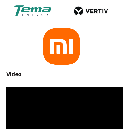
Video