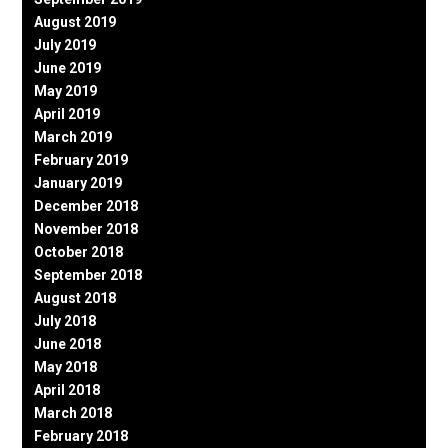
August 2019
July 2019
June 2019
May 2019
April 2019
March 2019
February 2019
January 2019
December 2018
November 2018
October 2018
September 2018
August 2018
July 2018
June 2018
May 2018
April 2018
March 2018
February 2018