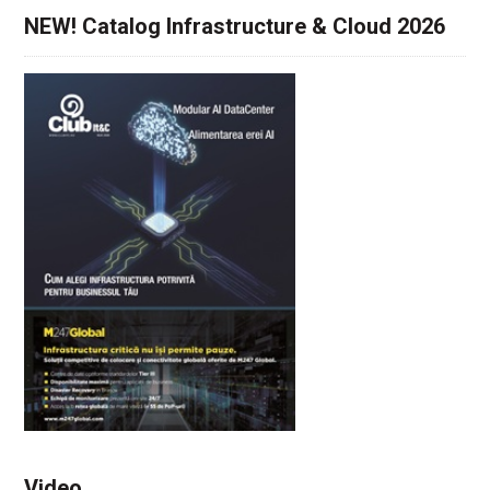
NEW! Catalog Infrastructure & Cloud 2026
Video