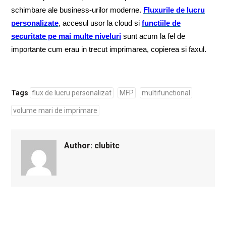
schimbare ale business-urilor moderne.
Fluxurile de lucru
personalizate
, accesul usor la cloud si
functiile de
securitate pe mai multe niveluri
sunt acum la fel de
importante cum erau in trecut imprimarea, copierea si faxul.
Tags
flux de lucru personalizat
MFP
multifunctional
volume mari de imprimare
Author:
clubitc