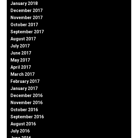
January 2018
December 2017
November 2017
October 2017
September 2017
August 2017
July 2017
June 2017
May 2017
April 2017
March 2017
February 2017
January 2017
December 2016
November 2016
October 2016
September 2016
August 2016
July 2016