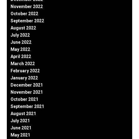
November 2022
October 2022
September 2022
August 2022
July 2022
June 2022
May 2022
April 2022
March 2022
February 2022
January 2022
December 2021
November 2021
October 2021
September 2021
August 2021
July 2021
June 2021
May 2021