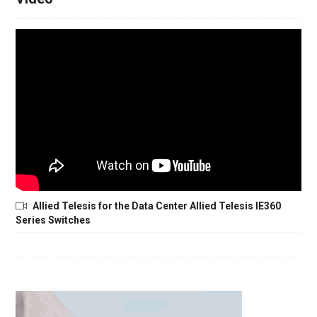
Allied Telesis for the Data Center Allied Telesis IE360
Series Switches