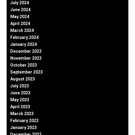
July 2024
June 2024
May 2024
April 2024
March 2024
February 2024
January 2024
December 2023
November 2023
October 2023
September 2023
August 2023
July 2023
June 2023
May 2023
April 2023
March 2023
February 2023
January 2023
December 2022