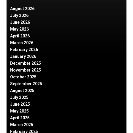
August 2026
July 2026
June 2026
May 2026
April 2026
March 2026
February 2026
January 2026
December 2025
November 2025
October 2025
September 2025
August 2025
July 2025
June 2025
May 2025
April 2025
March 2025
February 2025