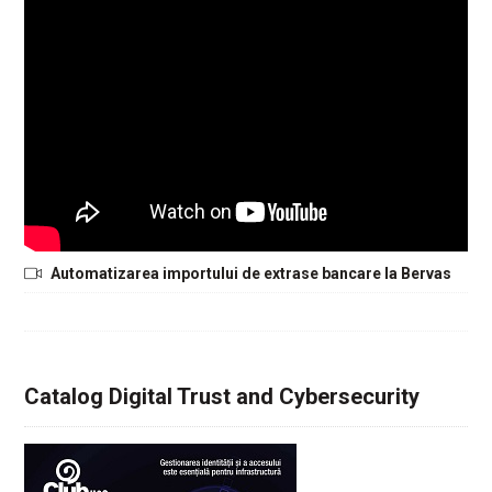
Automatizarea importului de extrase bancare la Bervas
Catalog Digital Trust and Cybersecurity