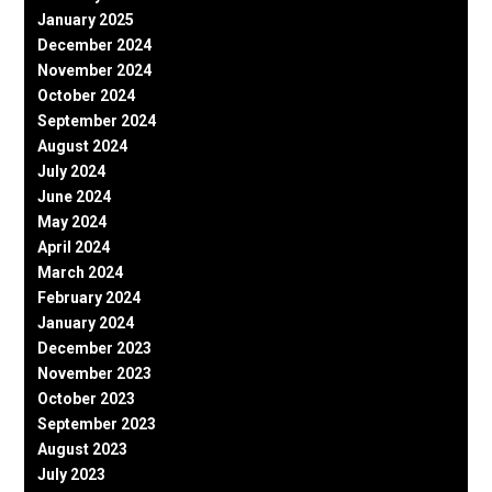
January 2025
December 2024
November 2024
October 2024
September 2024
August 2024
July 2024
June 2024
May 2024
April 2024
March 2024
February 2024
January 2024
December 2023
November 2023
October 2023
September 2023
August 2023
July 2023