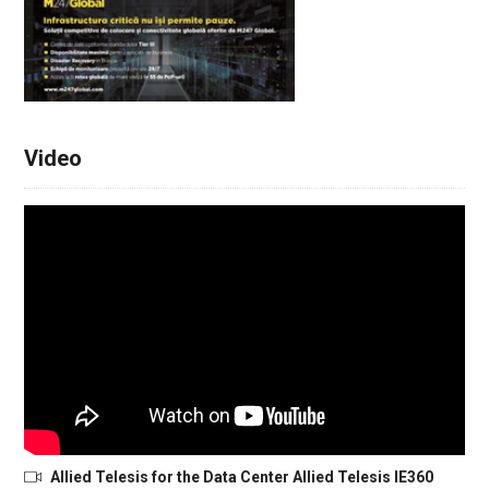
Video
Allied Telesis for the Data Center Allied Telesis IE360