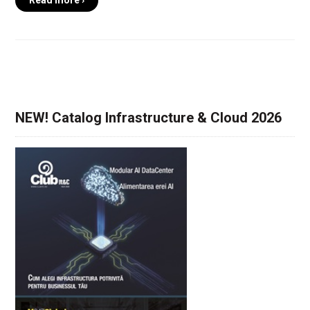
Read more ›
NEW! Catalog Infrastructure & Cloud 2026