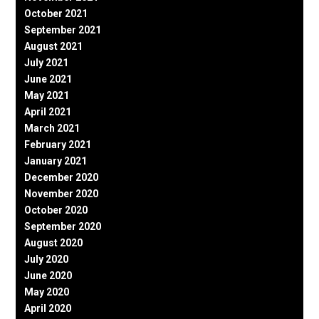
October 2021
September 2021
August 2021
July 2021
June 2021
May 2021
April 2021
March 2021
February 2021
January 2021
December 2020
November 2020
October 2020
September 2020
August 2020
July 2020
June 2020
May 2020
April 2020