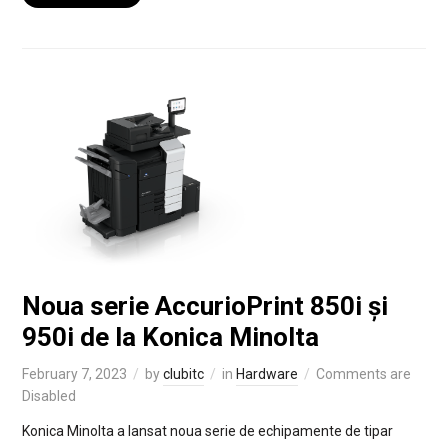
Noua serie AccurioPrint 850i și
950i de la Konica Minolta
February 7, 2023
by
clubitc
in
Hardware
Comments are
Disabled
Konica Minolta a lansat noua serie de echipamente de tipar