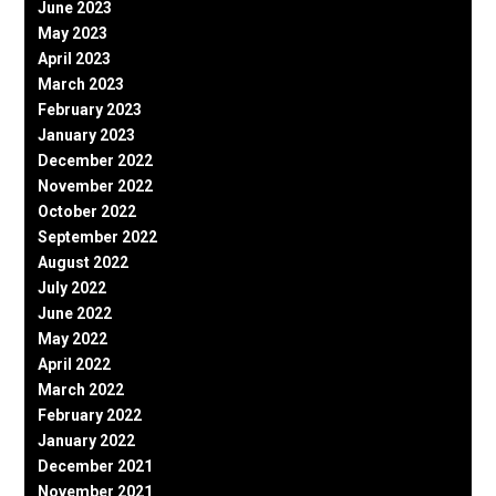
June 2023
May 2023
April 2023
March 2023
February 2023
January 2023
December 2022
November 2022
October 2022
September 2022
August 2022
July 2022
June 2022
May 2022
April 2022
March 2022
February 2022
January 2022
December 2021
November 2021