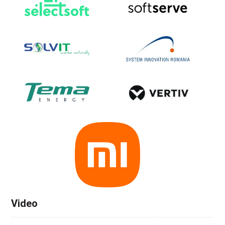
Video