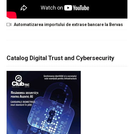
Automatizarea importului de extrase bancare la Bervas
Catalog Digital Trust and Cybersecurity