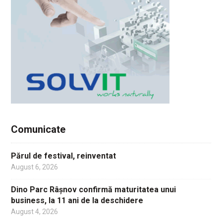
Comunicate
Părul de festival, reinventat
August 6, 2026
Dino Parc Râșnov confirmă maturitatea unui
business, la 11 ani de la deschidere
August 4, 2026