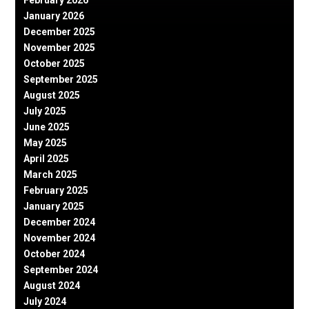
January 2026
December 2025
November 2025
October 2025
September 2025
August 2025
July 2025
June 2025
May 2025
April 2025
March 2025
February 2025
January 2025
December 2024
November 2024
October 2024
September 2024
August 2024
July 2024