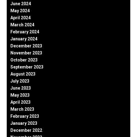
June 2024
May 2024
April 2024
March 2024
February 2024
January 2024
December 2023
November 2023
October 2023
September 2023
August 2023
July 2023
June 2023
May 2023
April 2023
March 2023
February 2023
January 2023
December 2022