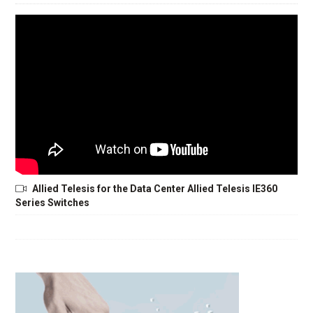
Allied Telesis for the Data Center Allied Telesis IE360
Series Switches