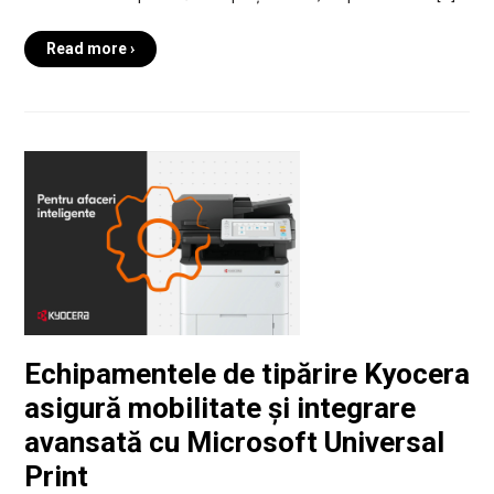
Read more ›
Echipamentele de tipărire Kyocera
asigură mobilitate și integrare
avansată cu Microsoft Universal
Print