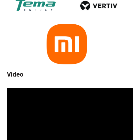
Video