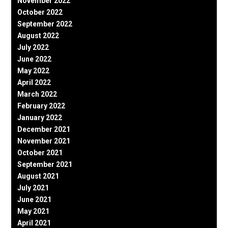
November 2022
October 2022
September 2022
August 2022
July 2022
June 2022
May 2022
April 2022
March 2022
February 2022
January 2022
December 2021
November 2021
October 2021
September 2021
August 2021
July 2021
June 2021
May 2021
April 2021