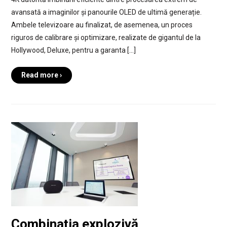
avansată a imaginilor și panourile OLED de ultimă generație.
Ambele televizoare au finalizat, de asemenea, un proces
riguros de calibrare și optimizare, realizate de gigantul de la
Hollywood, Deluxe, pentru a garanta […]
Read more ›
Combinaţia explozivă