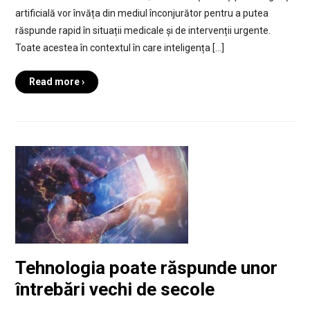
artificială vor învăța din mediul înconjurător pentru a putea
răspunde rapid în situații medicale și de intervenții urgente.
Toate acestea în contextul în care inteligența […]
Read more ›
Tehnologia poate răspunde unor
întrebări vechi de secole