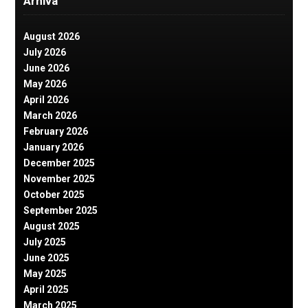
Arhiva
August 2026
July 2026
June 2026
May 2026
April 2026
March 2026
February 2026
January 2026
December 2025
November 2025
October 2025
September 2025
August 2025
July 2025
June 2025
May 2025
April 2025
March 2025