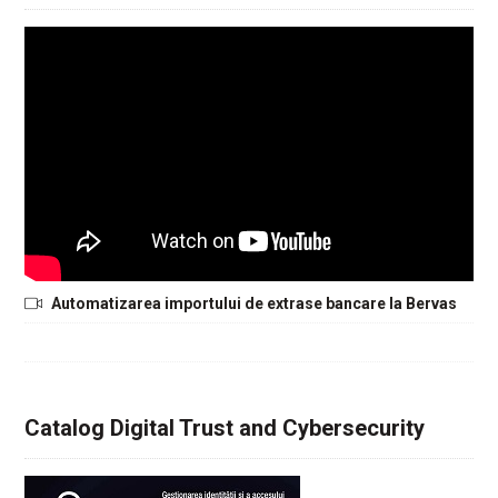
Automatizarea importului de extrase bancare la Bervas
Catalog Digital Trust and Cybersecurity