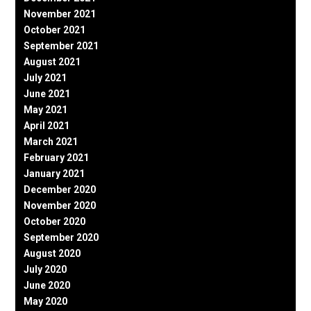
November 2021
October 2021
September 2021
August 2021
July 2021
June 2021
May 2021
April 2021
March 2021
February 2021
January 2021
December 2020
November 2020
October 2020
September 2020
August 2020
July 2020
June 2020
May 2020