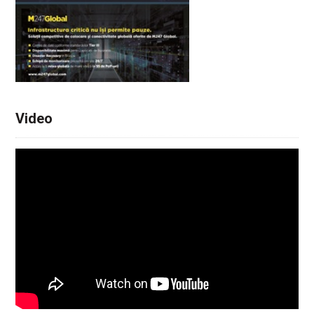
Video