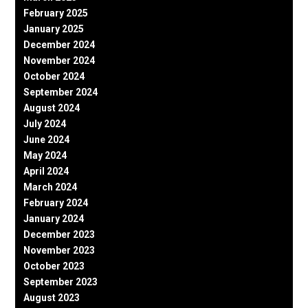
February 2025
January 2025
December 2024
November 2024
October 2024
September 2024
August 2024
July 2024
June 2024
May 2024
April 2024
March 2024
February 2024
January 2024
December 2023
November 2023
October 2023
September 2023
August 2023