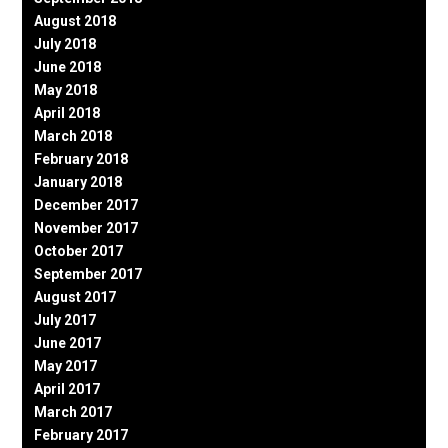
August 2018
July 2018
June 2018
May 2018
April 2018
March 2018
February 2018
January 2018
December 2017
November 2017
October 2017
September 2017
August 2017
July 2017
June 2017
May 2017
April 2017
March 2017
February 2017