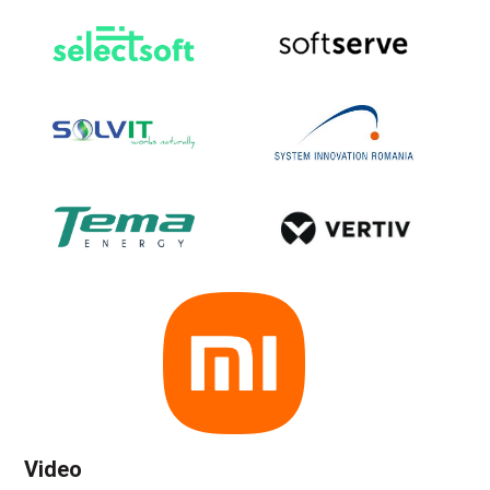
Video