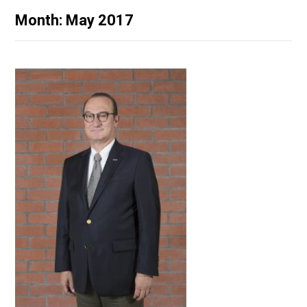
Month: May 2017