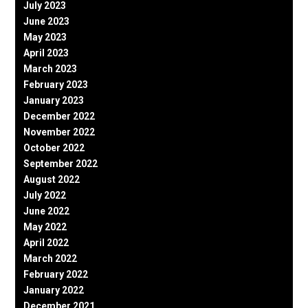
July 2023
June 2023
May 2023
April 2023
March 2023
February 2023
January 2023
December 2022
November 2022
October 2022
September 2022
August 2022
July 2022
June 2022
May 2022
April 2022
March 2022
February 2022
January 2022
December 2021