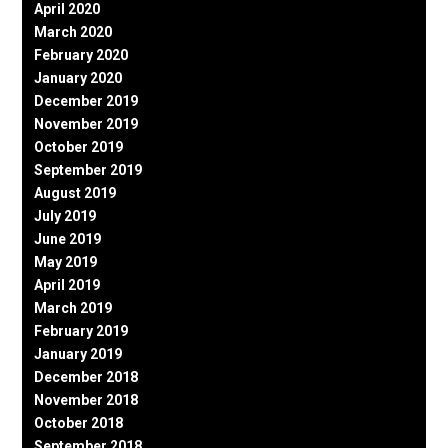
April 2020
March 2020
February 2020
January 2020
December 2019
November 2019
October 2019
September 2019
August 2019
July 2019
June 2019
May 2019
April 2019
March 2019
February 2019
January 2019
December 2018
November 2018
October 2018
September 2018