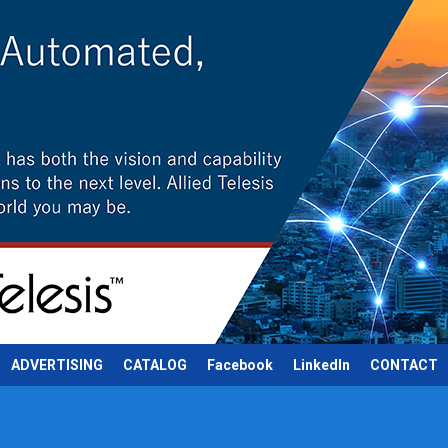
ADVERTISING
CATALOG
Facebook
LinkedIn
CONTACT