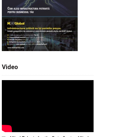
Video