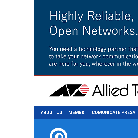
ABOUT US
MEMBRI
COMUNICATE PRESA