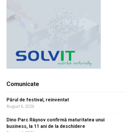
Comunicate
Părul de festival, reinventat
August 6, 2026
Dino Parc Râșnov confirmă maturitatea unui
business, la 11 ani de la deschidere