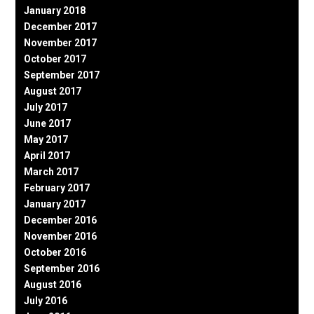
January 2018
December 2017
November 2017
October 2017
September 2017
August 2017
July 2017
June 2017
May 2017
April 2017
March 2017
February 2017
January 2017
December 2016
November 2016
October 2016
September 2016
August 2016
July 2016