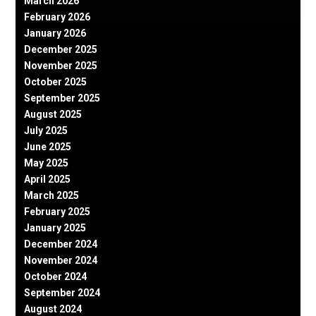
March 2026
February 2026
January 2026
December 2025
November 2025
October 2025
September 2025
August 2025
July 2025
June 2025
May 2025
April 2025
March 2025
February 2025
January 2025
December 2024
November 2024
October 2024
September 2024
August 2024