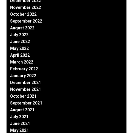
December 2022
November 2022
October 2022
September 2022
August 2022
July 2022
June 2022
May 2022
April 2022
March 2022
February 2022
January 2022
December 2021
November 2021
October 2021
September 2021
August 2021
July 2021
June 2021
May 2021