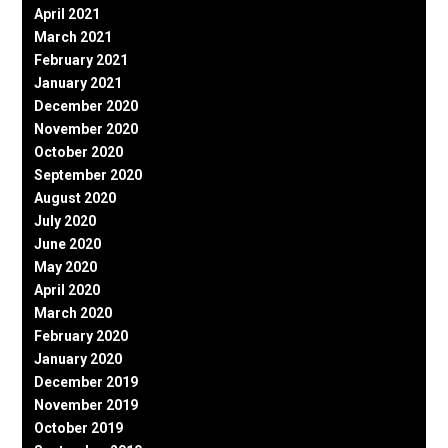
April 2021
March 2021
February 2021
January 2021
December 2020
November 2020
October 2020
September 2020
August 2020
July 2020
June 2020
May 2020
April 2020
March 2020
February 2020
January 2020
December 2019
November 2019
October 2019