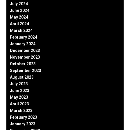
July 2024
June 2024
May 2024
April 2024
March 2024
February 2024
January 2024
December 2023
November 2023
October 2023
September 2023
August 2023
July 2023
June 2023
May 2023
April 2023
March 2023
February 2023
January 2023