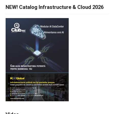
NEW! Catalog Infrastructure & Cloud 2026