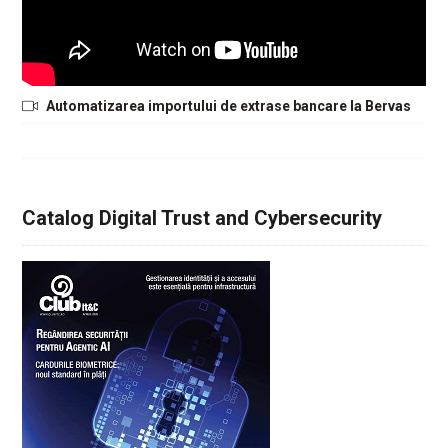
Automatizarea importului de extrase bancare la Bervas
Catalog Digital Trust and Cybersecurity