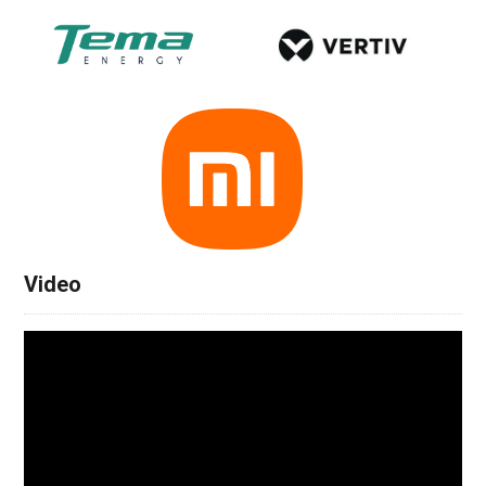
Video