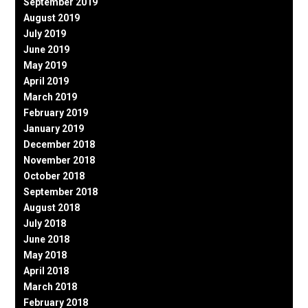
September 2019
August 2019
July 2019
June 2019
May 2019
April 2019
March 2019
February 2019
January 2019
December 2018
November 2018
October 2018
September 2018
August 2018
July 2018
June 2018
May 2018
April 2018
March 2018
February 2018