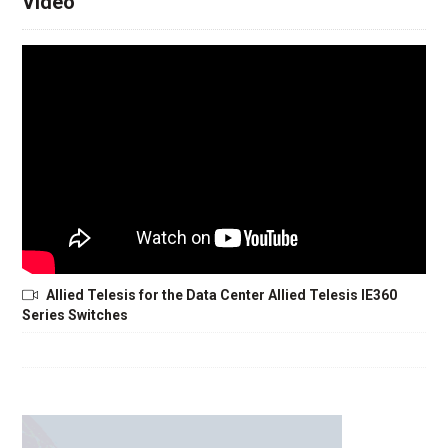
Video
Allied Telesis for the Data Center Allied Telesis IE360
Series Switches