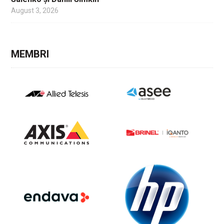
August 3, 2026
MEMBRI