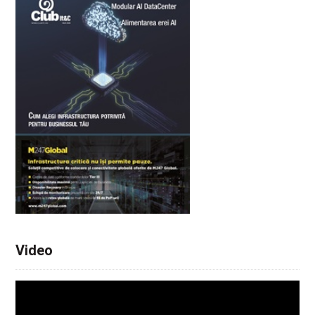
Video