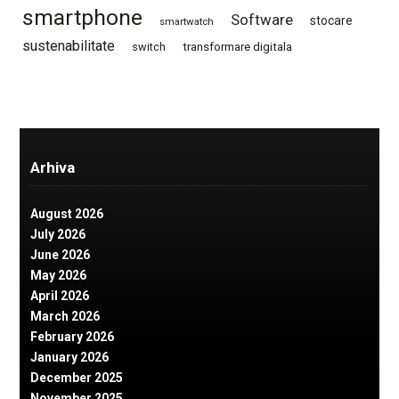
smartphone
Software
stocare
smartwatch
sustenabilitate
switch
transformare digitala
Arhiva
August 2026
July 2026
June 2026
May 2026
April 2026
March 2026
February 2026
January 2026
December 2025
November 2025