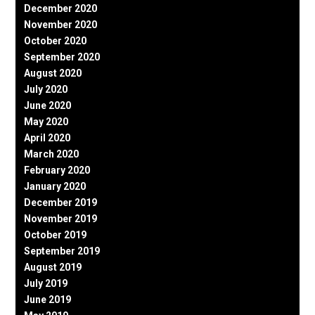
December 2020
November 2020
October 2020
September 2020
August 2020
July 2020
June 2020
May 2020
April 2020
March 2020
February 2020
January 2020
December 2019
November 2019
October 2019
September 2019
August 2019
July 2019
June 2019