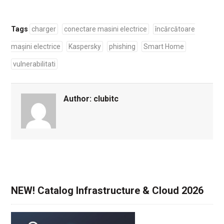
Tags
charger
conectare masini electrice
încărcătoare
mașini electrice
Kaspersky
phishing
Smart Home
vulnerabilitati
Author:
clubitc
NEW! Catalog Infrastructure & Cloud 2026