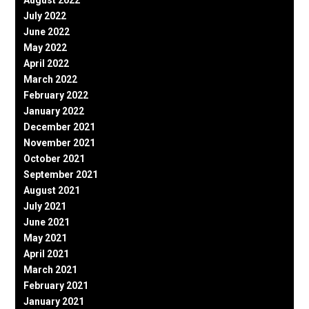
July 2022
June 2022
May 2022
April 2022
March 2022
February 2022
January 2022
December 2021
November 2021
October 2021
September 2021
August 2021
July 2021
June 2021
May 2021
April 2021
March 2021
February 2021
January 2021