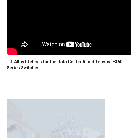
Allied Telesis for the Data Center Allied Telesis IE360
Series Switches