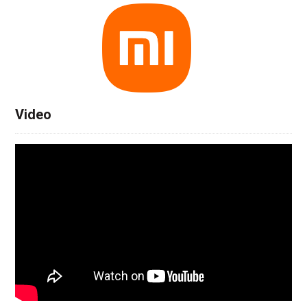
Video