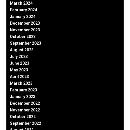
March 2024
February 2024
January 2024
December 2023
November 2023
October 2023
September 2023
August 2023
July 2023
June 2023
May 2023
April 2023
March 2023
February 2023
January 2023
December 2022
November 2022
October 2022
September 2022
August 2022