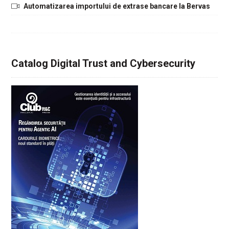
Automatizarea importului de extrase bancare la Bervas
Catalog Digital Trust and Cybersecurity