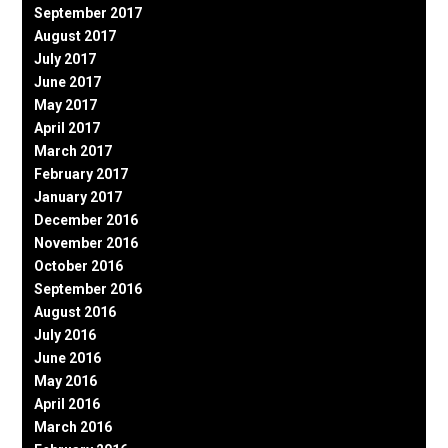
September 2017
August 2017
July 2017
June 2017
May 2017
April 2017
March 2017
February 2017
January 2017
December 2016
November 2016
October 2016
September 2016
August 2016
July 2016
June 2016
May 2016
April 2016
March 2016