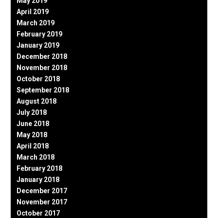
May 2019
April 2019
March 2019
February 2019
January 2019
December 2018
November 2018
October 2018
September 2018
August 2018
July 2018
June 2018
May 2018
April 2018
March 2018
February 2018
January 2018
December 2017
November 2017
October 2017