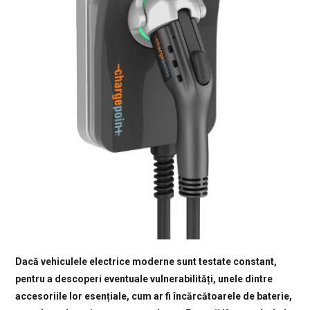
Dacă vehiculele electrice moderne sunt testate constant,
pentru a descoperi eventuale vulnerabilități, unele dintre
accesoriile lor esențiale, cum ar fi încărcătoarele de baterie,