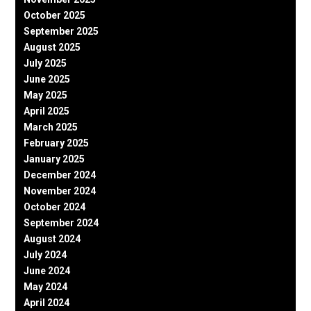
October 2025
September 2025
August 2025
July 2025
June 2025
May 2025
April 2025
March 2025
February 2025
January 2025
December 2024
November 2024
October 2024
September 2024
August 2024
July 2024
June 2024
May 2024
April 2024