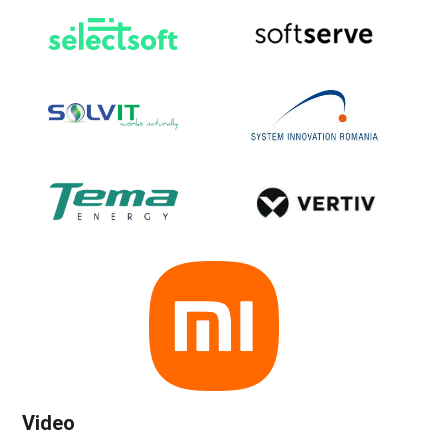
Video