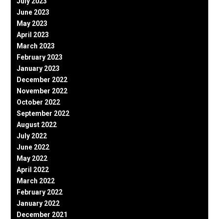
July 2023
June 2023
May 2023
April 2023
March 2023
February 2023
January 2023
December 2022
November 2022
October 2022
September 2022
August 2022
July 2022
June 2022
May 2022
April 2022
March 2022
February 2022
January 2022
December 2021