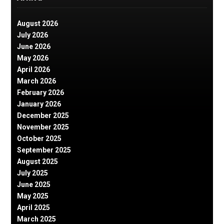
August 2026
July 2026
June 2026
May 2026
April 2026
March 2026
February 2026
January 2026
December 2025
November 2025
October 2025
September 2025
August 2025
July 2025
June 2025
May 2025
April 2025
March 2025