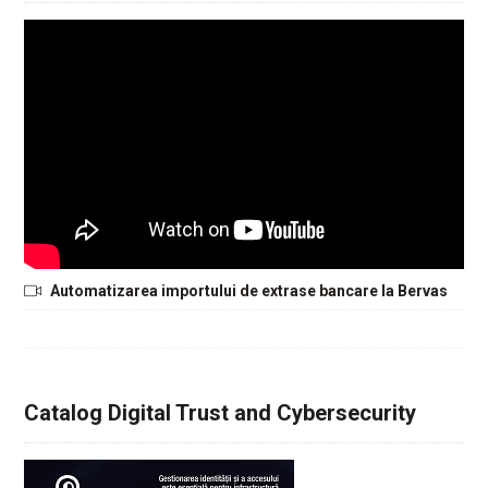
Automatizarea importului de extrase bancare la Bervas
Catalog Digital Trust and Cybersecurity