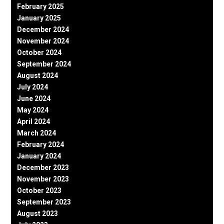
February 2025
January 2025
December 2024
November 2024
October 2024
September 2024
August 2024
July 2024
June 2024
May 2024
April 2024
March 2024
February 2024
January 2024
December 2023
November 2023
October 2023
September 2023
August 2023