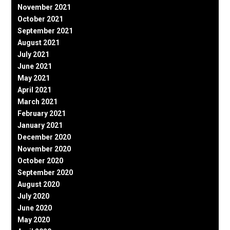
November 2021
October 2021
September 2021
August 2021
July 2021
June 2021
May 2021
April 2021
March 2021
February 2021
January 2021
December 2020
November 2020
October 2020
September 2020
August 2020
July 2020
June 2020
May 2020