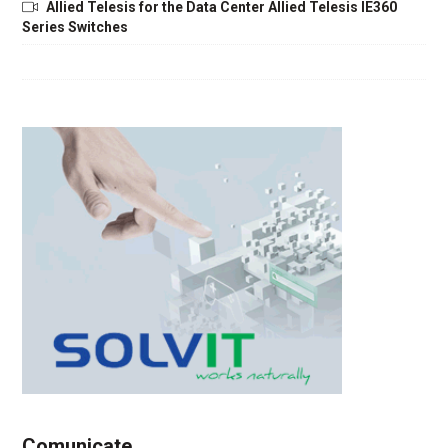
Allied Telesis for the Data Center Allied Telesis IE360
Series Switches
Comunicate