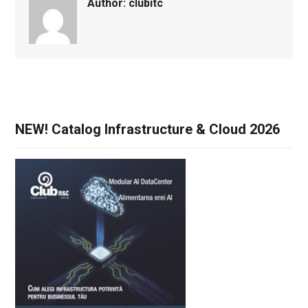
Author:
clubitc
NEW! Catalog Infrastructure & Cloud 2026