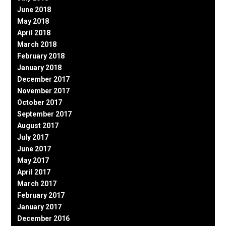
June 2018
May 2018
April 2018
March 2018
February 2018
January 2018
December 2017
November 2017
October 2017
September 2017
August 2017
July 2017
June 2017
May 2017
April 2017
March 2017
February 2017
January 2017
December 2016