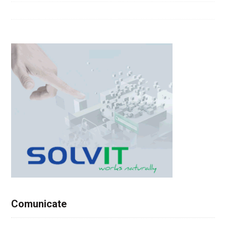
Comunicate