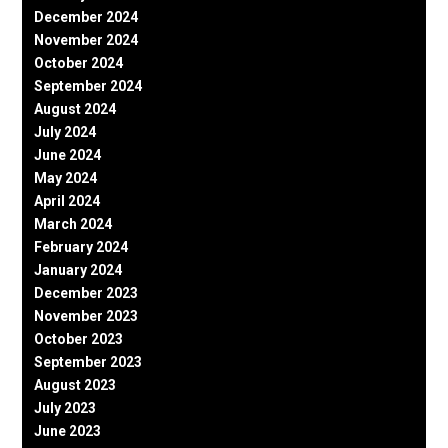
December 2024
November 2024
October 2024
September 2024
August 2024
July 2024
June 2024
May 2024
April 2024
March 2024
February 2024
January 2024
December 2023
November 2023
October 2023
September 2023
August 2023
July 2023
June 2023