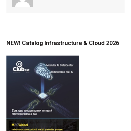
NEW! Catalog Infrastructure & Cloud 2026