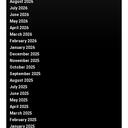
August 2026
July 2026
June 2026
May 2026
April 2026
March 2026
February 2026
January 2026
December 2025
November 2025
October 2025
September 2025
August 2025
July 2025
June 2025
May 2025
April 2025
March 2025
February 2025
January 2025