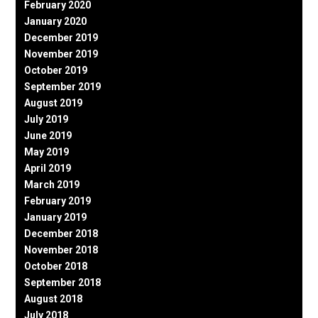
February 2020
January 2020
December 2019
November 2019
October 2019
September 2019
August 2019
July 2019
June 2019
May 2019
April 2019
March 2019
February 2019
January 2019
December 2018
November 2018
October 2018
September 2018
August 2018
July 2018