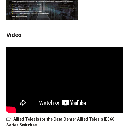
Video
Allied Telesis for the Data Center Allied Telesis IE360
Series Switches