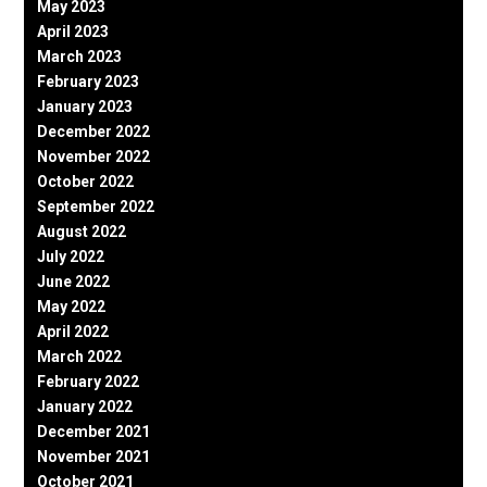
May 2023
April 2023
March 2023
February 2023
January 2023
December 2022
November 2022
October 2022
September 2022
August 2022
July 2022
June 2022
May 2022
April 2022
March 2022
February 2022
January 2022
December 2021
November 2021
October 2021