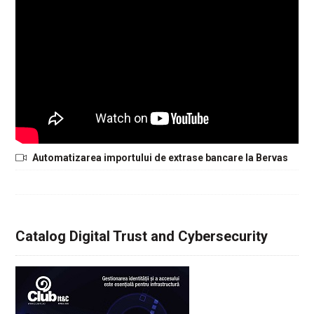
Automatizarea importului de extrase bancare la Bervas
Catalog Digital Trust and Cybersecurity