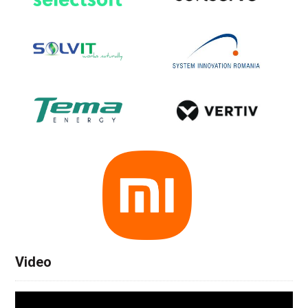
Video