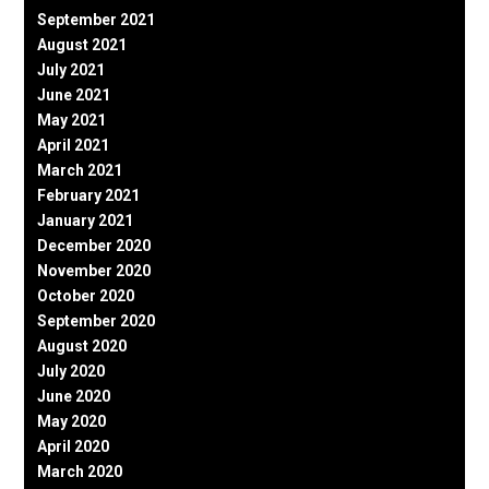
September 2021
August 2021
July 2021
June 2021
May 2021
April 2021
March 2021
February 2021
January 2021
December 2020
November 2020
October 2020
September 2020
August 2020
July 2020
June 2020
May 2020
April 2020
March 2020