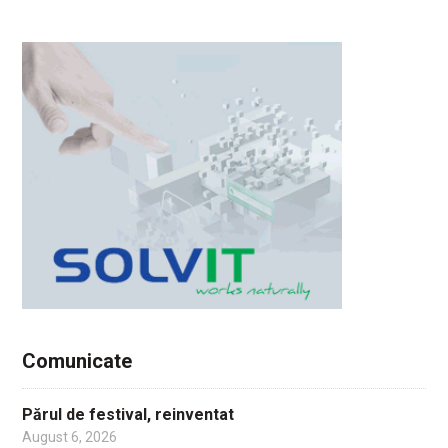
Comunicate
Părul de festival, reinventat
August 6, 2026