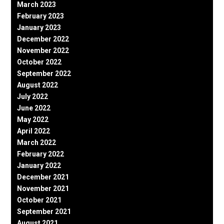
March 2023
February 2023
January 2023
December 2022
November 2022
October 2022
September 2022
August 2022
July 2022
June 2022
May 2022
April 2022
March 2022
February 2022
January 2022
December 2021
November 2021
October 2021
September 2021
August 2021