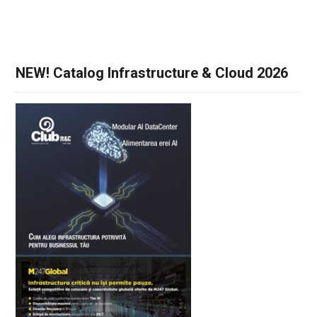
NEW! Catalog Infrastructure & Cloud 2026