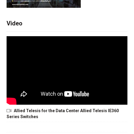
Video
Allied Telesis for the Data Center Allied Telesis IE360
Series Switches