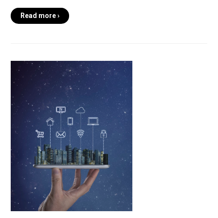
Read more ›