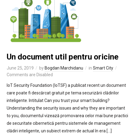
Un document util pentru oricine
June 25, 2019
by
Bogdan Marchidanu
in
Smart City
Comments are Disabled
IoT Security Foundation (IoTSF) a publicat recent un document
care poate fi descărcat gratuit pe tema securizării clădirilor
inteligente. Intitulat Can you trust your smart building?
Understanding the security issues and why they are important
to you, documentul vizează promovarea celor mai bune practici
de securitate cibernetică pentru sistemele de management
clădiri inteligente, un subiect extrem de actual în era […]