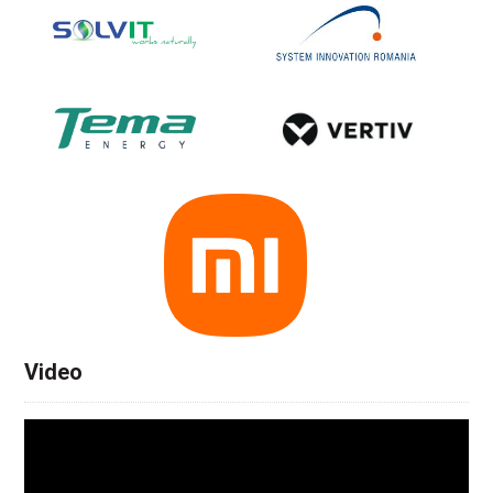
Video