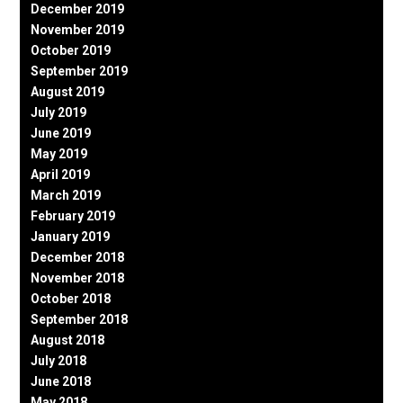
December 2019
November 2019
October 2019
September 2019
August 2019
July 2019
June 2019
May 2019
April 2019
March 2019
February 2019
January 2019
December 2018
November 2018
October 2018
September 2018
August 2018
July 2018
June 2018
May 2018