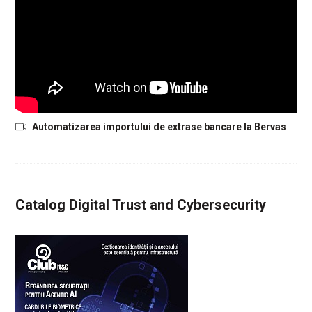
Automatizarea importului de extrase bancare la Bervas
Catalog Digital Trust and Cybersecurity