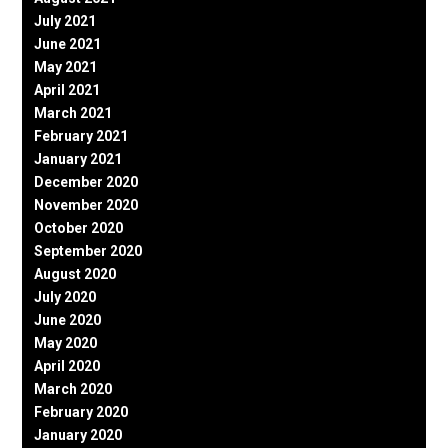
July 2021
June 2021
May 2021
April 2021
March 2021
February 2021
January 2021
December 2020
November 2020
October 2020
September 2020
August 2020
July 2020
June 2020
May 2020
April 2020
March 2020
February 2020
January 2020