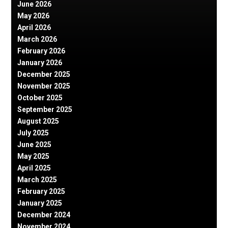
June 2026
May 2026
April 2026
March 2026
February 2026
January 2026
December 2025
November 2025
October 2025
September 2025
August 2025
July 2025
June 2025
May 2025
April 2025
March 2025
February 2025
January 2025
December 2024
November 2024