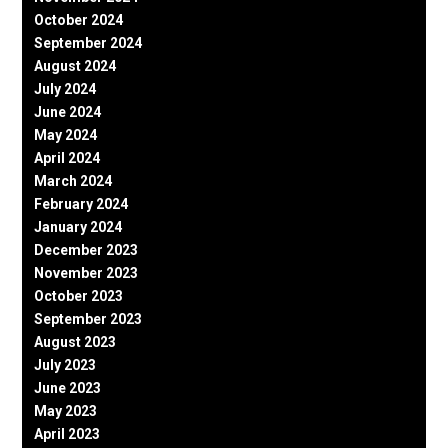
October 2024
September 2024
August 2024
July 2024
June 2024
May 2024
April 2024
March 2024
February 2024
January 2024
December 2023
November 2023
October 2023
September 2023
August 2023
July 2023
June 2023
May 2023
April 2023