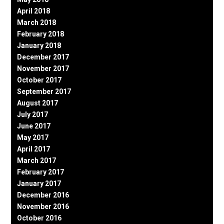
April 2018
March 2018
February 2018
January 2018
December 2017
November 2017
October 2017
September 2017
August 2017
July 2017
June 2017
May 2017
April 2017
March 2017
February 2017
January 2017
December 2016
November 2016
October 2016