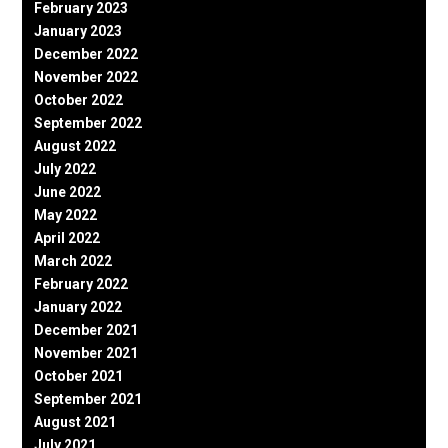
February 2023
January 2023
December 2022
November 2022
October 2022
September 2022
August 2022
July 2022
June 2022
May 2022
April 2022
March 2022
February 2022
January 2022
December 2021
November 2021
October 2021
September 2021
August 2021
July 2021