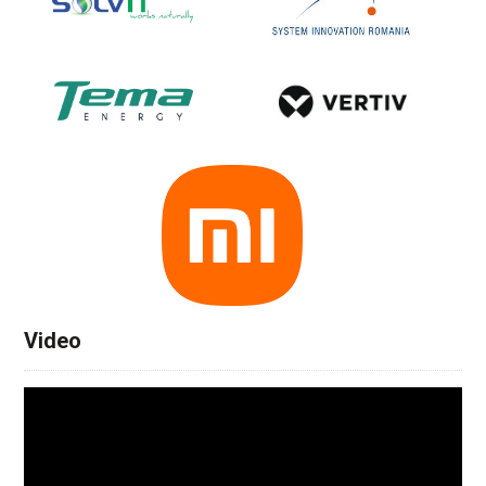
Video