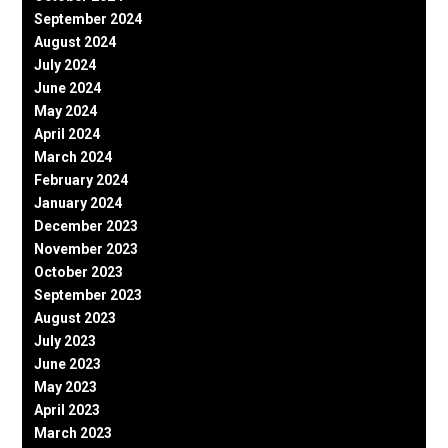
September 2024
August 2024
July 2024
June 2024
May 2024
April 2024
March 2024
February 2024
January 2024
December 2023
November 2023
October 2023
September 2023
August 2023
July 2023
June 2023
May 2023
April 2023
March 2023