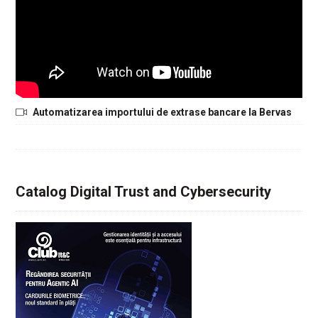
Automatizarea importului de extrase bancare la Bervas
Catalog Digital Trust and Cybersecurity