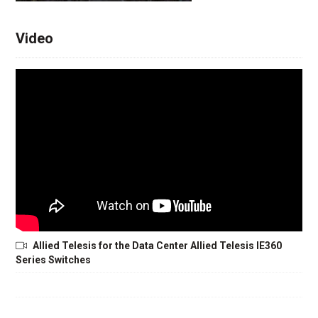
Video
Allied Telesis for the Data Center Allied Telesis IE360
Series Switches