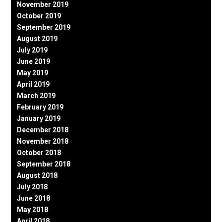
November 2019
October 2019
September 2019
August 2019
July 2019
June 2019
May 2019
April 2019
March 2019
February 2019
January 2019
December 2018
November 2018
October 2018
September 2018
August 2018
July 2018
June 2018
May 2018
April 2018