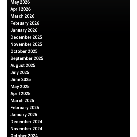
May 2026
April 2026
March 2026
February 2026
January 2026
December 2025
November 2025
October 2025
September 2025
August 2025
July 2025
June 2025
May 2025
April 2025
March 2025
February 2025
January 2025
December 2024
November 2024
October 2024