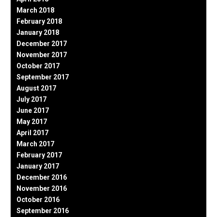
March 2018
February 2018
January 2018
December 2017
November 2017
October 2017
September 2017
August 2017
July 2017
June 2017
May 2017
April 2017
March 2017
February 2017
January 2017
December 2016
November 2016
October 2016
September 2016