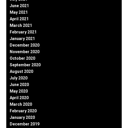
June 2021
May 2021
April 2021
March 2021
February 2021
January 2021
December 2020
November 2020
October 2020
September 2020
August 2020
July 2020
June 2020
May 2020
April 2020
March 2020
February 2020
January 2020
December 2019