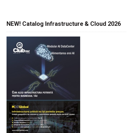
NEW! Catalog Infrastructure & Cloud 2026