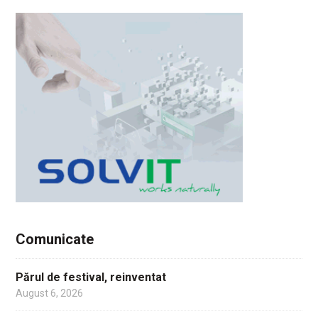
Comunicate
Părul de festival, reinventat
August 6, 2026