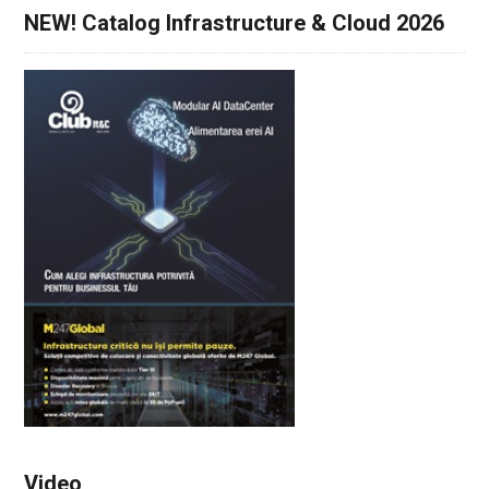
NEW! Catalog Infrastructure & Cloud 2026
Video