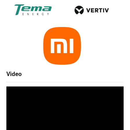
Video