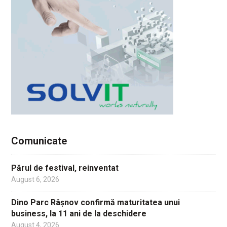
Comunicate
Părul de festival, reinventat
August 6, 2026
Dino Parc Râșnov confirmă maturitatea unui
business, la 11 ani de la deschidere
August 4, 2026