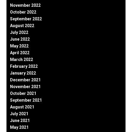
November 2022
October 2022
September 2022
August 2022
July 2022
June 2022
May 2022
April 2022
March 2022
February 2022
January 2022
December 2021
November 2021
October 2021
September 2021
August 2021
July 2021
June 2021
May 2021