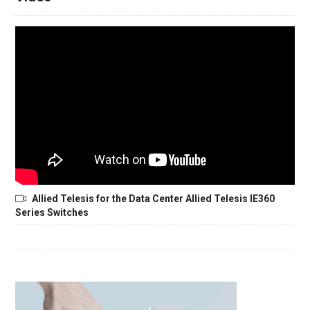
Allied Telesis for the Data Center Allied Telesis IE360
Series Switches