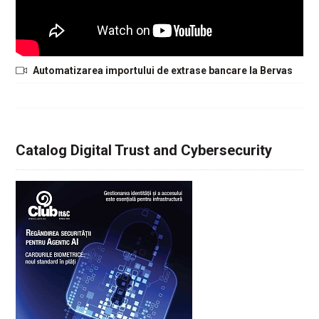
Automatizarea importului de extrase bancare la Bervas
Catalog Digital Trust and Cybersecurity