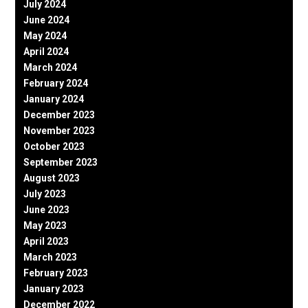
July 2024
June 2024
May 2024
April 2024
March 2024
February 2024
January 2024
December 2023
November 2023
October 2023
September 2023
August 2023
July 2023
June 2023
May 2023
April 2023
March 2023
February 2023
January 2023
December 2022