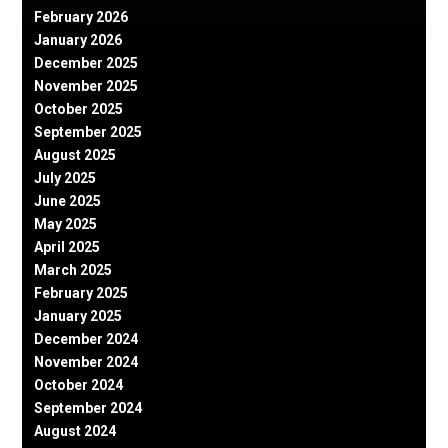
February 2026
January 2026
December 2025
November 2025
October 2025
September 2025
August 2025
July 2025
June 2025
May 2025
April 2025
March 2025
February 2025
January 2025
December 2024
November 2024
October 2024
September 2024
August 2024