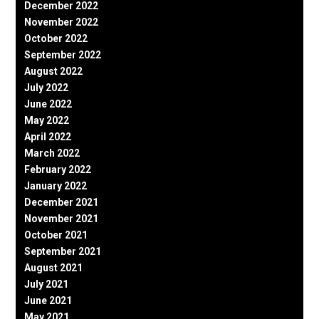
December 2022
November 2022
October 2022
September 2022
August 2022
July 2022
June 2022
May 2022
April 2022
March 2022
February 2022
January 2022
December 2021
November 2021
October 2021
September 2021
August 2021
July 2021
June 2021
May 2021