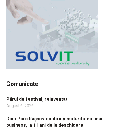
Comunicate
Părul de festival, reinventat
August 6, 2026
Dino Parc Râșnov confirmă maturitatea unui
business, la 11 ani de la deschidere