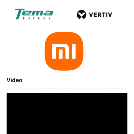
Video