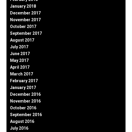
January 2018
December 2017
November 2017
October 2017
September 2017
August 2017
July 2017
June 2017
May 2017
April 2017
March 2017
February 2017
January 2017
December 2016
November 2016
October 2016
September 2016
August 2016
July 2016