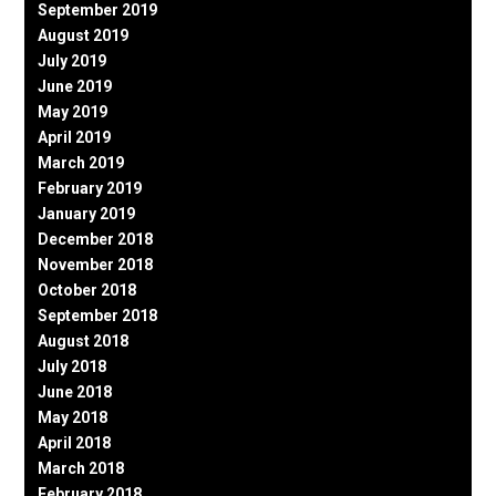
September 2019
August 2019
July 2019
June 2019
May 2019
April 2019
March 2019
February 2019
January 2019
December 2018
November 2018
October 2018
September 2018
August 2018
July 2018
June 2018
May 2018
April 2018
March 2018
February 2018