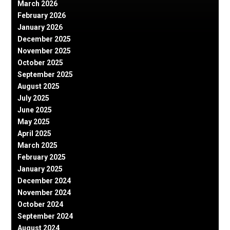
March 2026
February 2026
January 2026
December 2025
November 2025
October 2025
September 2025
August 2025
July 2025
June 2025
May 2025
April 2025
March 2025
February 2025
January 2025
December 2024
November 2024
October 2024
September 2024
August 2024