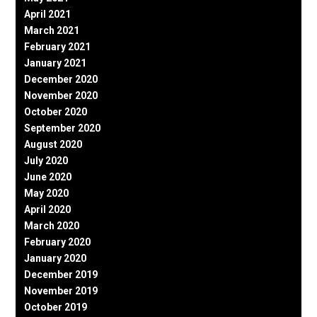
April 2021
March 2021
February 2021
January 2021
December 2020
November 2020
October 2020
September 2020
August 2020
July 2020
June 2020
May 2020
April 2020
March 2020
February 2020
January 2020
December 2019
November 2019
October 2019