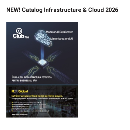
NEW! Catalog Infrastructure & Cloud 2026