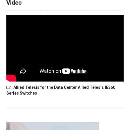
Video
Allied Telesis for the Data Center Allied Telesis IE360
Series Switches