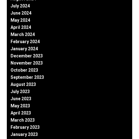
July 2024
June 2024
May 2024
April 2024
March 2024
February 2024
January 2024
December 2023
November 2023
October 2023
September 2023
August 2023
July 2023
June 2023
May 2023
April 2023
March 2023
February 2023
January 2023