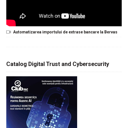
Automatizarea importului de extrase bancare la Bervas
Catalog Digital Trust and Cybersecurity