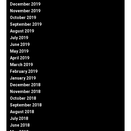
December 2019
November 2019
October 2019
September 2019
August 2019
July 2019
June 2019
May 2019
April 2019
March 2019
February 2019
January 2019
December 2018
November 2018
October 2018
September 2018
August 2018
July 2018
June 2018