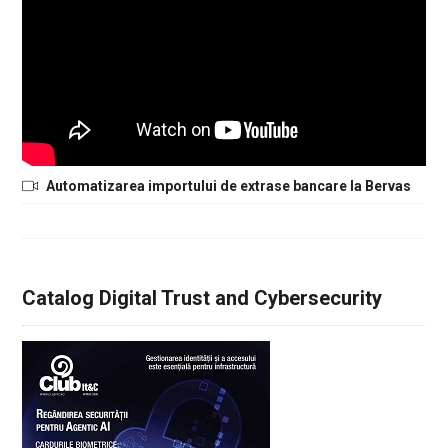
Automatizarea importului de extrase bancare la Bervas
Catalog Digital Trust and Cybersecurity