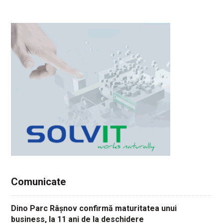
Comunicate
Dino Parc Râșnov confirmă maturitatea unui
business, la 11 ani de la deschidere