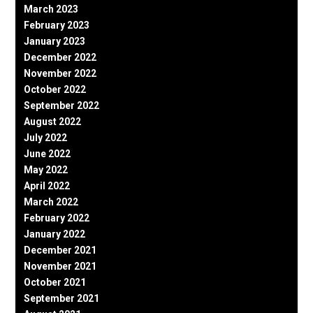
March 2023
February 2023
January 2023
December 2022
November 2022
October 2022
September 2022
August 2022
July 2022
June 2022
May 2022
April 2022
March 2022
February 2022
January 2022
December 2021
November 2021
October 2021
September 2021