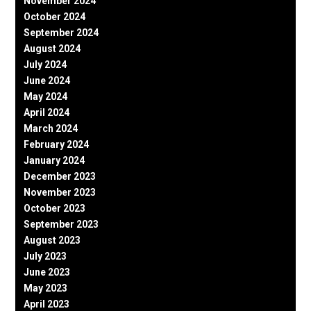
November 2024
October 2024
September 2024
August 2024
July 2024
June 2024
May 2024
April 2024
March 2024
February 2024
January 2024
December 2023
November 2023
October 2023
September 2023
August 2023
July 2023
June 2023
May 2023
April 2023