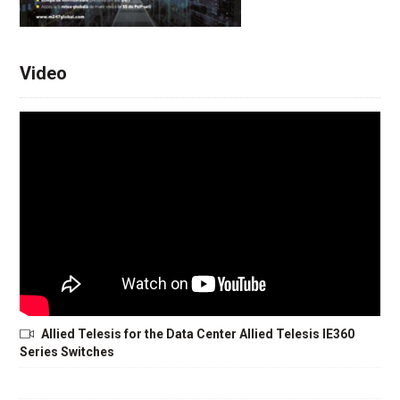
Video
Allied Telesis for the Data Center Allied Telesis IE360
Series Switches