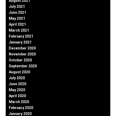
August 2021
July 2021
June 2021
May 2021
April 2021
March 2021
February 2021
January 2021
December 2020
November 2020
October 2020
September 2020
August 2020
July 2020
June 2020
May 2020
April 2020
March 2020
February 2020
January 2020