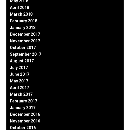
May 2018
April 2018
March 2018
February 2018
January 2018
December 2017
November 2017
October 2017
September 2017
August 2017
July 2017
June 2017
May 2017
April 2017
March 2017
February 2017
January 2017
December 2016
November 2016
October 2016