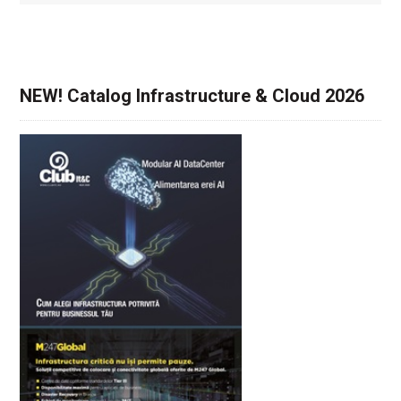
NEW! Catalog Infrastructure & Cloud 2026