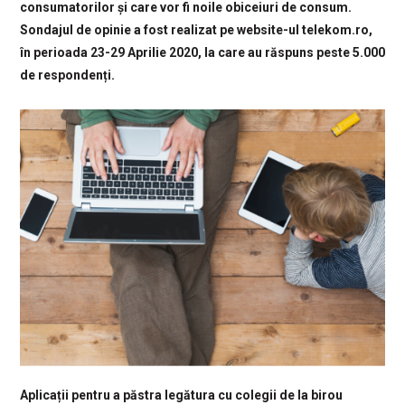
consumatorilor și care vor fi noile obiceiuri de consum.
Sondajul de opinie a fost realizat pe website-ul telekom.ro,
în perioada 23-29 Aprilie 2020, la care au răspuns peste 5.000
de respondenți.
Aplicații pentru a păstra legătura cu colegii de la birou