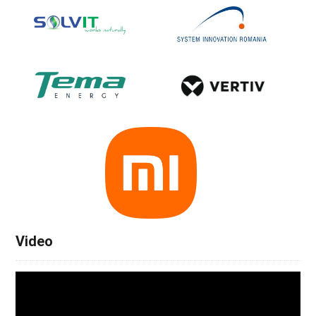
Video