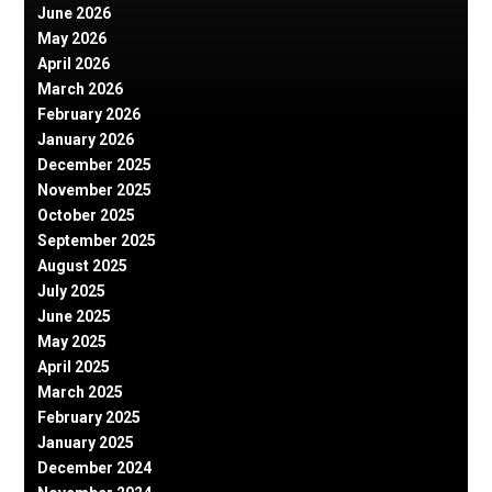
June 2026
May 2026
April 2026
March 2026
February 2026
January 2026
December 2025
November 2025
October 2025
September 2025
August 2025
July 2025
June 2025
May 2025
April 2025
March 2025
February 2025
January 2025
December 2024