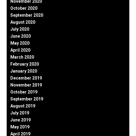
November 2020
October 2020
September 2020
August 2020
July 2020
June 2020
May 2020
April 2020
March 2020
February 2020
January 2020
December 2019
November 2019
October 2019
September 2019
August 2019
July 2019
June 2019
May 2019
April 2019