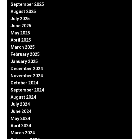
September 2025
August 2025
July 2025
June 2025
May 2025
April 2025
March 2025
February 2025
January 2025
December 2024
November 2024
October 2024
September 2024
August 2024
July 2024
June 2024
May 2024
April 2024
March 2024