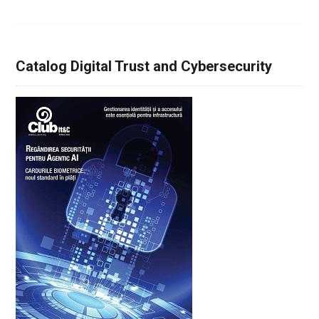
Catalog Digital Trust and Cybersecurity