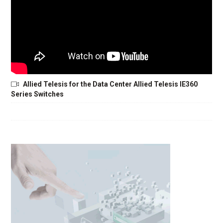
Allied Telesis for the Data Center Allied Telesis IE360
Series Switches