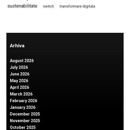
sustenabilitate
switch
transformare digitala
Arhiva
August 2026
July 2026
June 2026
May 2026
April 2026
March 2026
February 2026
January 2026
December 2025
November 2025
October 2025