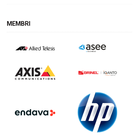
MEMBRI