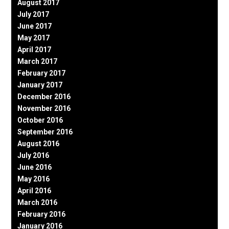
August 2017
July 2017
June 2017
May 2017
April 2017
March 2017
February 2017
January 2017
December 2016
November 2016
October 2016
September 2016
August 2016
July 2016
June 2016
May 2016
April 2016
March 2016
February 2016
January 2016