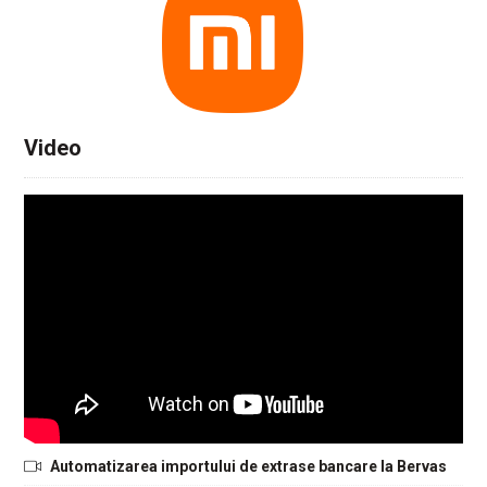
Video
Automatizarea importului de extrase bancare la Bervas