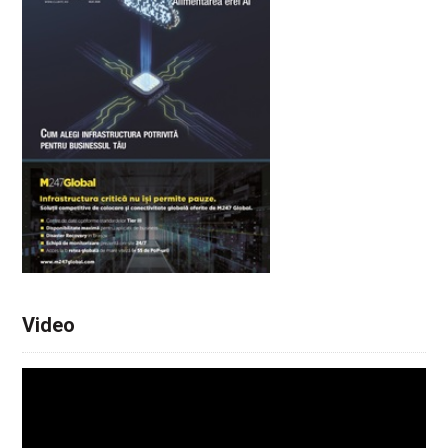
Video