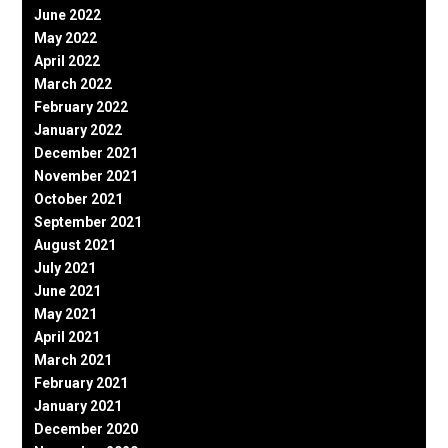
June 2022
May 2022
April 2022
March 2022
February 2022
January 2022
December 2021
November 2021
October 2021
September 2021
August 2021
July 2021
June 2021
May 2021
April 2021
March 2021
February 2021
January 2021
December 2020