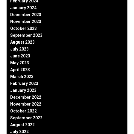
February 2024
January 2024
December 2023
November 2023
October 2023
September 2023
August 2023
July 2023
June 2023
May 2023
April 2023
March 2023
February 2023
January 2023
December 2022
November 2022
October 2022
September 2022
August 2022
July 2022