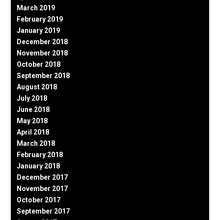
March 2019
February 2019
January 2019
December 2018
November 2018
October 2018
September 2018
August 2018
July 2018
June 2018
May 2018
April 2018
March 2018
February 2018
January 2018
December 2017
November 2017
October 2017
September 2017