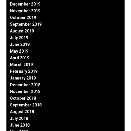
December 2019
November 2019
October 2019
September 2019
August 2019
July 2019
June 2019
May 2019
April 2019
March 2019
February 2019
January 2019
December 2018
November 2018
October 2018
September 2018
August 2018
July 2018
June 2018