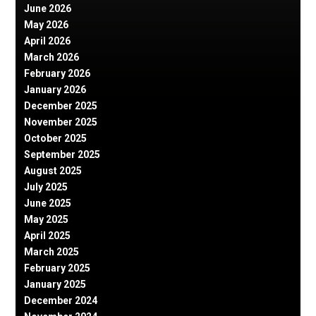
June 2026
May 2026
April 2026
March 2026
February 2026
January 2026
December 2025
November 2025
October 2025
September 2025
August 2025
July 2025
June 2025
May 2025
April 2025
March 2025
February 2025
January 2025
December 2024