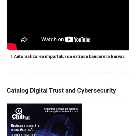
Automatizarea importului de extrase bancare la Bervas
Catalog Digital Trust and Cybersecurity