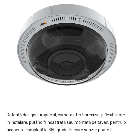
Datorită designului special, camera oferă precizie și flexibilitate
în instalare, putând fi încastrată sau montată pe tavan, pentru o
acoperire completă la 360 grade. Fiecare senzor poate fi