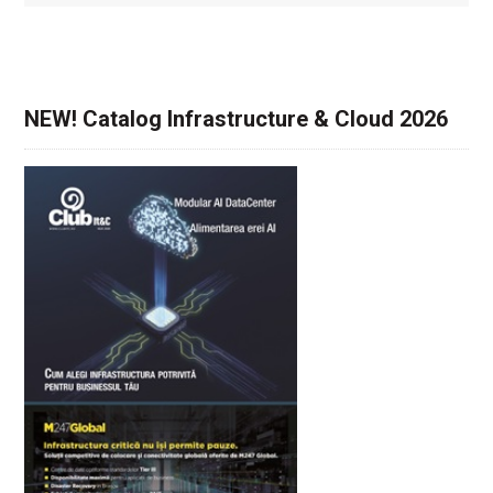
NEW! Catalog Infrastructure & Cloud 2026