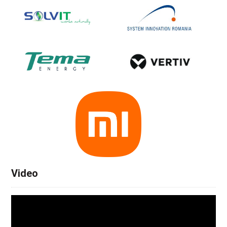
Video