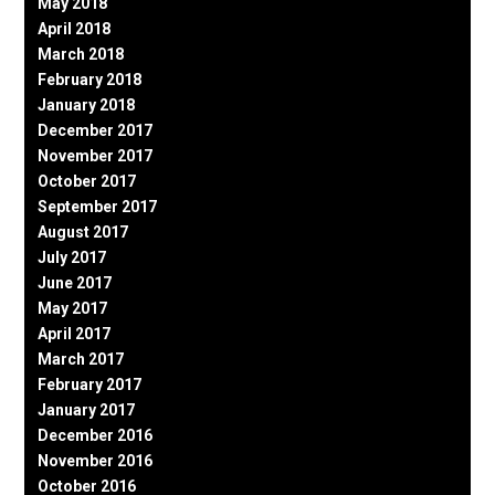
May 2018
April 2018
March 2018
February 2018
January 2018
December 2017
November 2017
October 2017
September 2017
August 2017
July 2017
June 2017
May 2017
April 2017
March 2017
February 2017
January 2017
December 2016
November 2016
October 2016