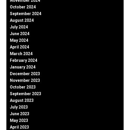
November 2024
October 2024
September 2024
August 2024
July 2024
June 2024
May 2024
April 2024
March 2024
February 2024
January 2024
December 2023
November 2023
October 2023
September 2023
August 2023
July 2023
June 2023
May 2023
April 2023