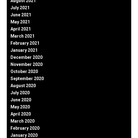
August 2021
July 2021
June 2021
May 2021
April 2021
March 2021
February 2021
January 2021
December 2020
November 2020
October 2020
September 2020
August 2020
July 2020
June 2020
May 2020
April 2020
March 2020
February 2020
January 2020