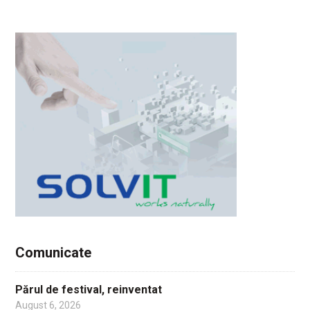
Comunicate
Părul de festival, reinventat
August 6, 2026