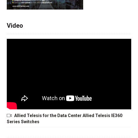
Video
Allied Telesis for the Data Center Allied Telesis IE360
Series Switches