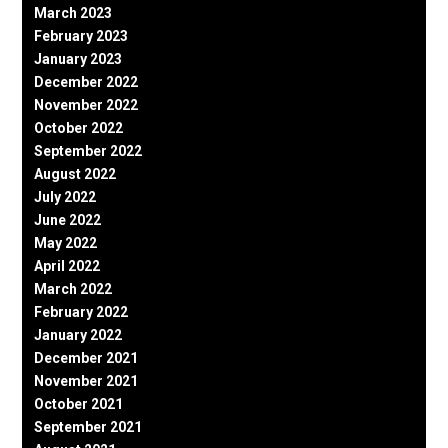
March 2023
February 2023
January 2023
December 2022
November 2022
October 2022
September 2022
August 2022
July 2022
June 2022
May 2022
April 2022
March 2022
February 2022
January 2022
December 2021
November 2021
October 2021
September 2021