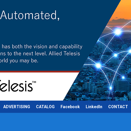
ADVERTISING
CATALOG
Facebook
LinkedIn
CONTACT