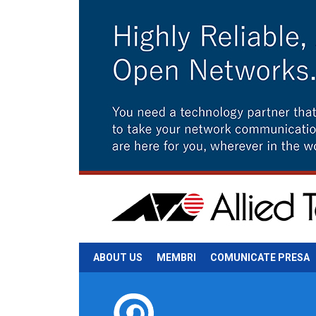
ABOUT US
MEMBRI
COMUNICATE PRESA