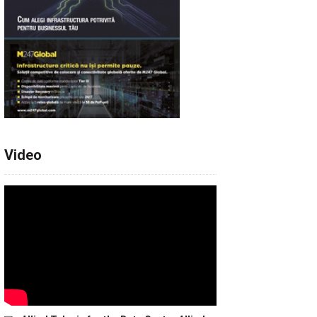
Video