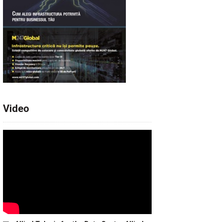
Video