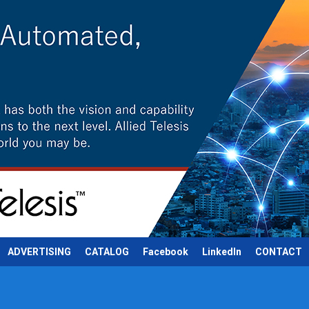
ADVERTISING
CATALOG
Facebook
LinkedIn
CONTACT