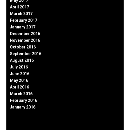
May 2017
April 2017
March 2017
February 2017
January 2017
December 2016
November 2016
October 2016
September 2016
August 2016
July 2016
June 2016
May 2016
April 2016
March 2016
February 2016
January 2016