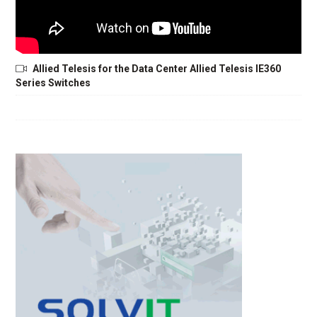
Allied Telesis for the Data Center Allied Telesis IE360
Series Switches