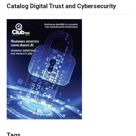
Catalog Digital Trust and Cybersecurity
Tags