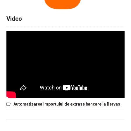
Video
Automatizarea importului de extrase bancare la Bervas