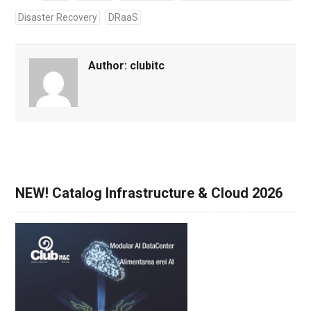
Disaster Recovery
DRaaS
Author:
clubitc
NEW! Catalog Infrastructure & Cloud 2026