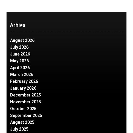
Arhiva
August 2026
July 2026
June 2026
May 2026
April 2026
March 2026
February 2026
January 2026
December 2025
November 2025
October 2025
September 2025
August 2025
July 2025