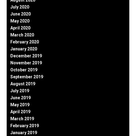
August 2020
July 2020
June 2020
May 2020
April 2020
March 2020
February 2020
January 2020
December 2019
November 2019
October 2019
September 2019
August 2019
July 2019
June 2019
May 2019
April 2019
March 2019
February 2019
January 2019