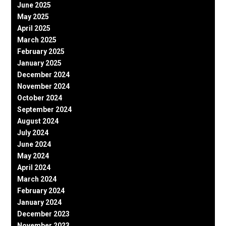
June 2025
May 2025
April 2025
March 2025
February 2025
January 2025
December 2024
November 2024
October 2024
September 2024
August 2024
July 2024
June 2024
May 2024
April 2024
March 2024
February 2024
January 2024
December 2023
November 2023