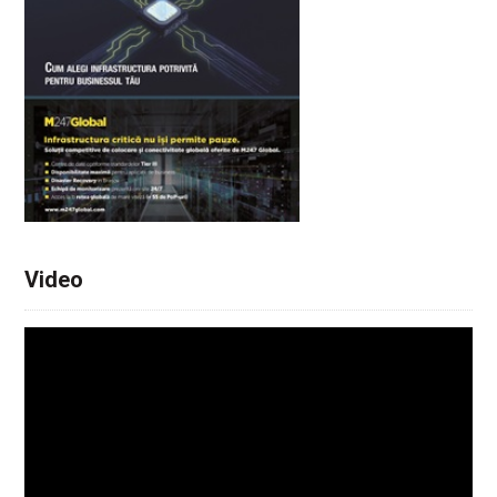
Video