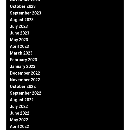
October 2023
September 2023
August 2023
July 2023
June 2023
May 2023
April 2023
March 2023
February 2023
January 2023
December 2022
November 2022
October 2022
September 2022
August 2022
July 2022
June 2022
May 2022
April 2022