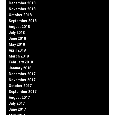
December 2018
November 2018
October 2018
September 2018
August 2018
July 2018
June 2018
May 2018
April 2018
March 2018
February 2018
January 2018
December 2017
November 2017
October 2017
September 2017
August 2017
July 2017
June 2017