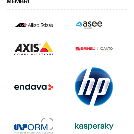
MEMBRI