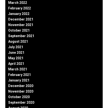
March 2022
February 2022
January 2022
December 2021
November 2021
October 2021
September 2021
August 2021
July 2021
June 2021
May 2021
April 2021
March 2021
February 2021
January 2021
December 2020
November 2020
October 2020
September 2020