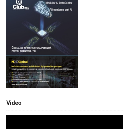
Video