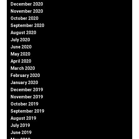
December 2020
November 2020
October 2020
September 2020
August 2020
July 2020
June 2020
May 2020
April 2020
March 2020
February 2020
January 2020
December 2019
November 2019
October 2019
September 2019
August 2019
July 2019
June 2019