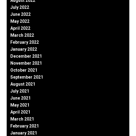
August 2022
July 2022
June 2022
May 2022
April 2022
March 2022
February 2022
January 2022
December 2021
November 2021
October 2021
September 2021
August 2021
July 2021
June 2021
May 2021
April 2021
March 2021
February 2021
January 2021