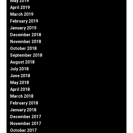
May 2019
April 2019
March 2019
February 2019
January 2019
December 2018
November 2018
October 2018
September 2018
August 2018
July 2018
June 2018
May 2018
April 2018
March 2018
February 2018
January 2018
December 2017
November 2017
October 2017