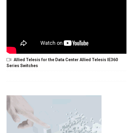
Allied Telesis for the Data Center Allied Telesis IE360
Series Switches