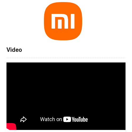
Video