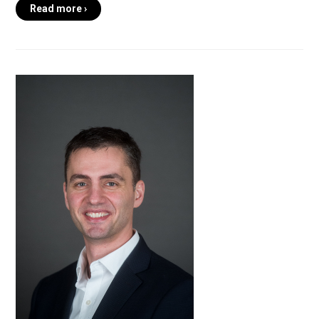
Read more ›