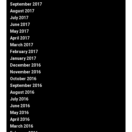
September 2017
August 2017
July 2017
June 2017
May 2017
April 2017
March 2017
February 2017
January 2017
December 2016
November 2016
October 2016
September 2016
August 2016
July 2016
June 2016
May 2016
April 2016
March 2016