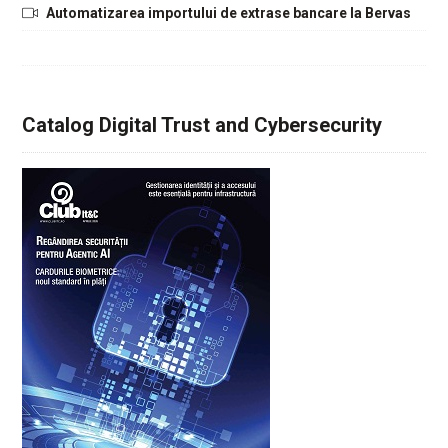
Automatizarea importului de extrase bancare la Bervas
Catalog Digital Trust and Cybersecurity