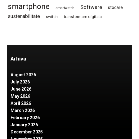
smartphone
Software
stocare
smartwatch
sustenabilitate
switch
transformare digitala
Arhiva
August 2026
July 2026
June 2026
May 2026
April 2026
March 2026
February 2026
January 2026
December 2025