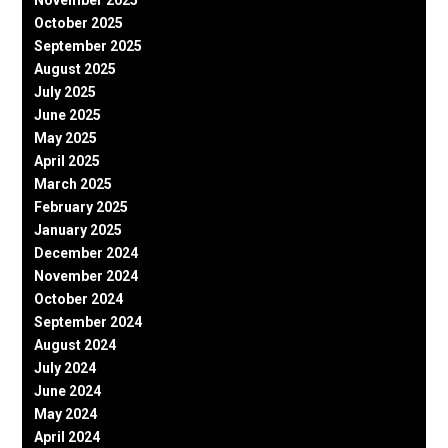
November 2025
October 2025
September 2025
August 2025
July 2025
June 2025
May 2025
April 2025
March 2025
February 2025
January 2025
December 2024
November 2024
October 2024
September 2024
August 2024
July 2024
June 2024
May 2024
April 2024