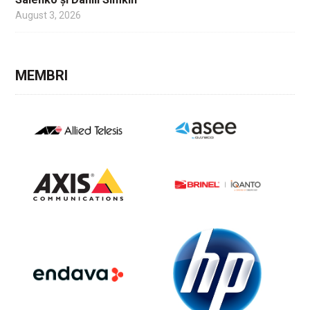
August 3, 2026
MEMBRI