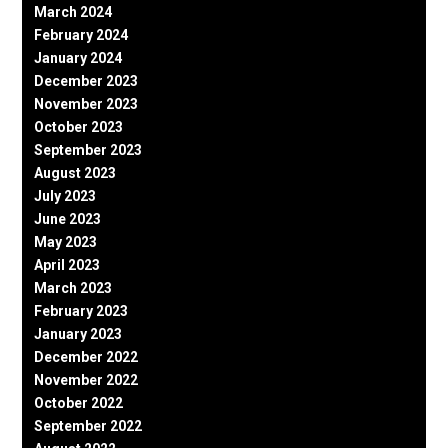
March 2024
February 2024
January 2024
December 2023
November 2023
October 2023
September 2023
August 2023
July 2023
June 2023
May 2023
April 2023
March 2023
February 2023
January 2023
December 2022
November 2022
October 2022
September 2022