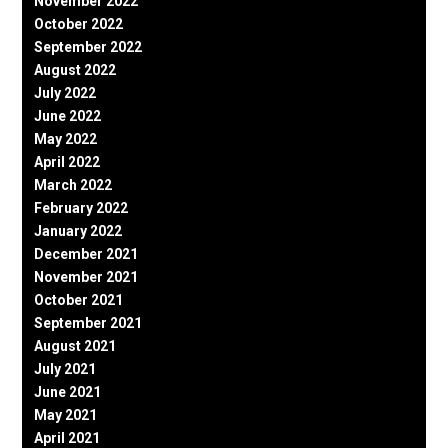
November 2022
October 2022
September 2022
August 2022
July 2022
June 2022
May 2022
April 2022
March 2022
February 2022
January 2022
December 2021
November 2021
October 2021
September 2021
August 2021
July 2021
June 2021
May 2021
April 2021