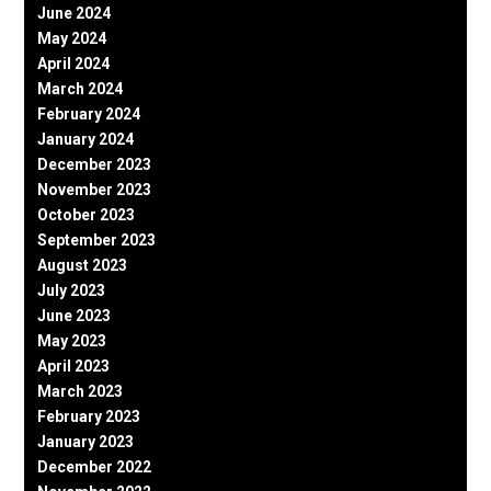
June 2024
May 2024
April 2024
March 2024
February 2024
January 2024
December 2023
November 2023
October 2023
September 2023
August 2023
July 2023
June 2023
May 2023
April 2023
March 2023
February 2023
January 2023
December 2022