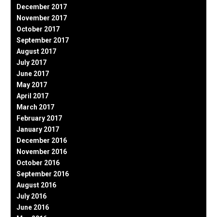
December 2017
November 2017
October 2017
September 2017
August 2017
July 2017
June 2017
May 2017
April 2017
March 2017
February 2017
January 2017
December 2016
November 2016
October 2016
September 2016
August 2016
July 2016
June 2016