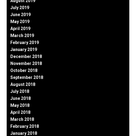
August 2019
July 2019
June 2019
May 2019
April 2019
March 2019
February 2019
January 2019
December 2018
November 2018
October 2018
September 2018
August 2018
July 2018
June 2018
May 2018
April 2018
March 2018
February 2018
January 2018