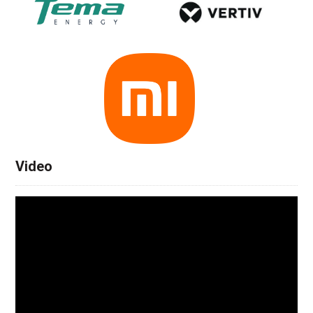
Video