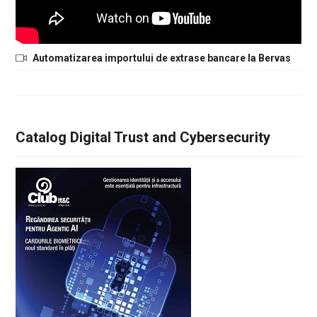
Automatizarea importului de extrase bancare la Bervas
Catalog Digital Trust and Cybersecurity