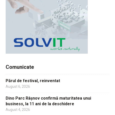
Comunicate
Părul de festival, reinventat
August 6, 2026
Dino Parc Râșnov confirmă maturitatea unui
business, la 11 ani de la deschidere
August 4, 2026