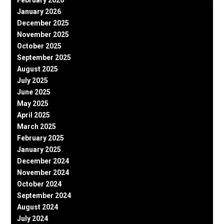
February 2026
January 2026
December 2025
November 2025
October 2025
September 2025
August 2025
July 2025
June 2025
May 2025
April 2025
March 2025
February 2025
January 2025
December 2024
November 2024
October 2024
September 2024
August 2024
July 2024