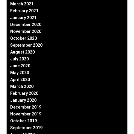
March 2021
February 2021
January 2021
December 2020
November 2020
October 2020
September 2020
August 2020
July 2020
June 2020
May 2020
April 2020
March 2020
February 2020
January 2020
December 2019
November 2019
October 2019
September 2019