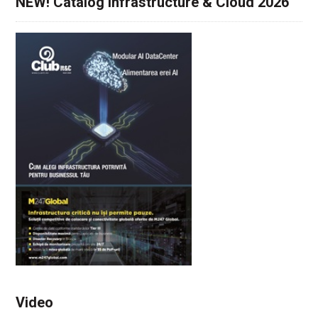
NEW! Catalog Infrastructure & Cloud 2026
Video