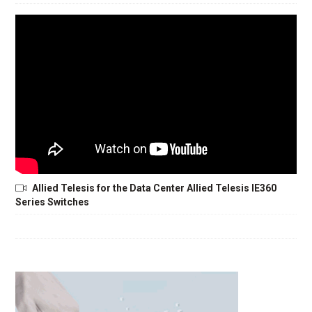
Allied Telesis for the Data Center Allied Telesis IE360
Series Switches